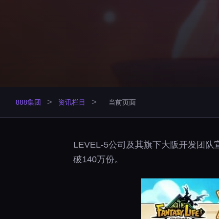
>
>
888集团
资讯栏目
当前页面
LEVEL-5公司及其旗下大阪开发
破140万份。