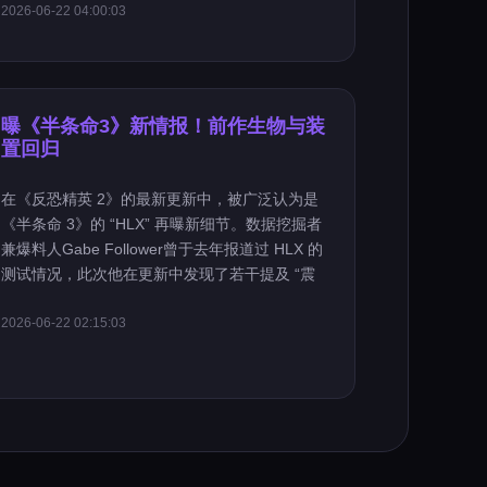
2026-06-22 04:00:03
曝《半条命3》新情报！前作生物与装
置回归
在《反恐精英 2》的最新更新中，被广泛认为是
《半条命 3》的 “HLX” 再曝新细节。数据挖掘者
兼爆料人Gabe Follower曾于去年报道过 HLX 的
测试情况，此次他在更新中发现了若干提及 “震
2026-06-22 02:15:03