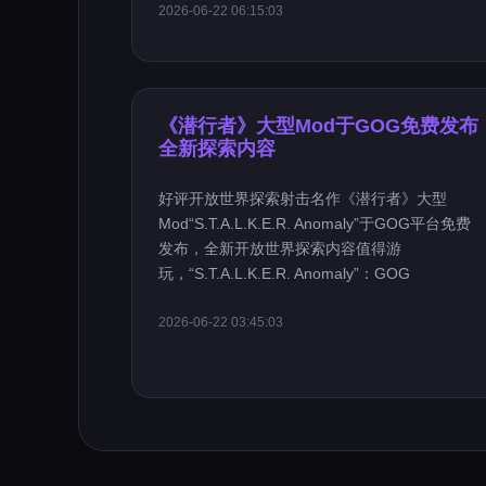
2026-06-22 06:15:03
《潜行者》大型Mod于GOG免费发布
全新探索内容
好评开放世界探索射击名作《潜行者》大型
Mod“S.T.A.L.K.E.R. Anomaly”于GOG平台免费
发布，全新开放世界探索内容值得游
玩，“S.T.A.L.K.E.R. Anomaly”：GOG
2026-06-22 03:45:03