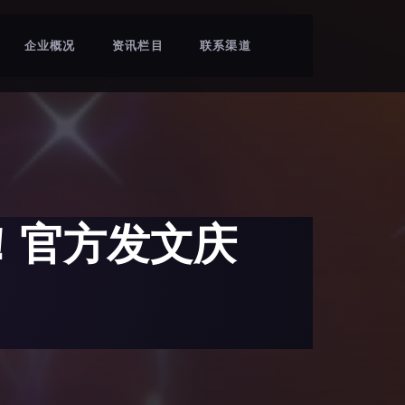
企业概况
资讯栏目
联系渠道
！官方发文庆