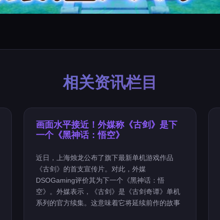
相关资讯栏目
画面水平接近！外媒称《古剑》是下
一个《黑神话：悟空》
近日，上海烛龙公布了旗下最新单机游戏作品
《古剑》的首支宣传片。对此，外媒
DSOGaming评价其为下一个《黑神话：悟
空》。外媒表示，《古剑》是《古剑奇谭》单机
系列的官方续集。这意味着它将延续前作的故事