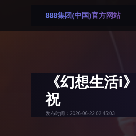
888集团(中国)官方网站
《幻想生活i
祝
发布时间：2026-06-22 02:45:03