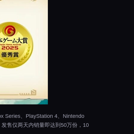
、PlayStation 4、Nintendo
劲：发售仅两天内销量即达到50万份，10