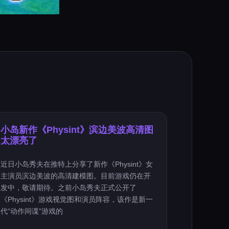
小岛新作《Physint》滨边美波高清图
太漂亮了
近日小岛秀夫在推特上分享了新作《Physint》女
主演员滨边美波的高清建模图。目前游戏仍在开
发中，敬请期待。之前小岛秀夫正式公开了
《Physint》游戏视觉图和演员阵容，该作是新一
代“动作间谍”游戏的