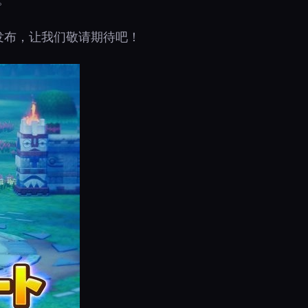
。
月发布，让我们敬请期待吧！