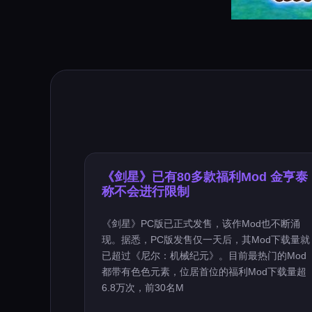
《剑星》已有80多款福利Mod 金亨泰
称不会进行限制
《剑星》PC版已正式发售，该作Mod也不断涌
现。据悉，PC版发售仅一天后，其Mod下载量就
已超过《尼尔：机械纪元》。目前最热门的Mod
都带有色色元素，位居首位的福利Mod下载量超
6.8万次，前30名M