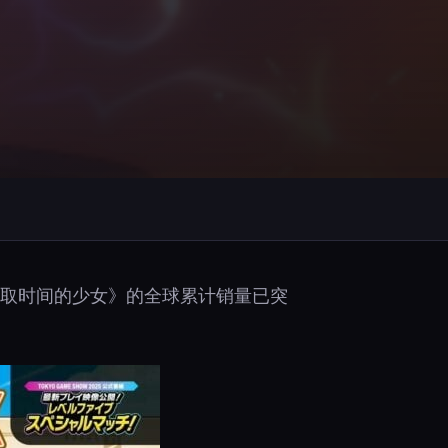
和偷取时间的少女》的全球累计销量已突