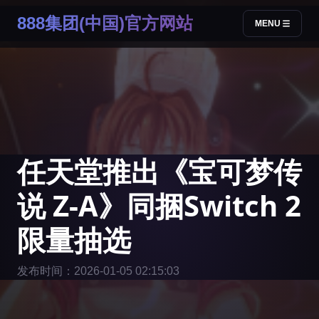
888集团(中国)官方网站
MENU
任天堂推出《宝可梦传
说 Z-A》同捆Switch 2
限量抽选
发布时间：2026-01-05 02:15:03