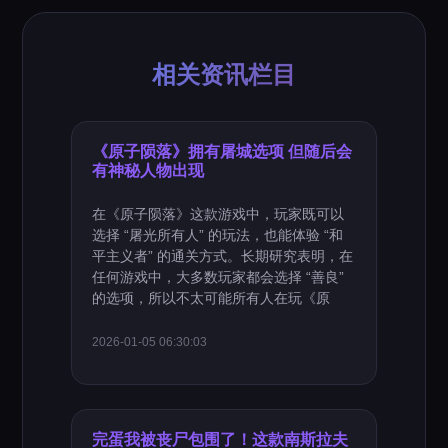
相关资讯栏目
《原子陨落》拥有屠城选项 但随后会
有神秘人物出现
在《原子陨落》这款游戏中，玩家既可以
选择 “屠光所有人” 的玩法，也能体验 “和
平主义者” 的通关方式。长期研究表明，在
任何游戏中，大多数玩家都会选择 “善良”
的选项，所以不太可能所有人在玩《原
2026-01-05 06:30:03
完蛋我被丧尸包围了！这款南斯拉夫