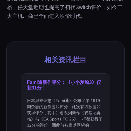
格，任天堂近期也提高了初代Switch售价，如今三
大主机厂商已全面进入涨价时代。
相关资讯栏目
Fami通新作评分：《小小梦魇3》仅
获31分！
日本游戏杂志《Fami通》公布了第 1919
期杂志的新作游戏评分，此次有四款游戏
获得评分，其中知名系列新作《双截龙再
临》与《EA Sports FC 26》一样都获得了
32分的评价，而此前被寄以厚望的