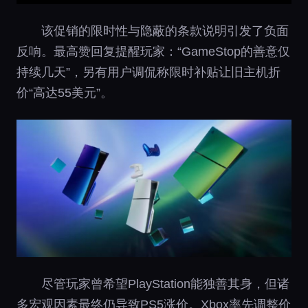
该促销的限时性与隐蔽的条款说明引发了负面
反响。最高赞回复提醒玩家：“GameStop的善意仅
持续几天”，另有用户调侃称限时补贴让旧主机折
价“高达55美元”。
尽管玩家曾希望PlayStation能独善其身，但诸
多宏观因素最终仍导致PS5涨价。Xbox率先调整价