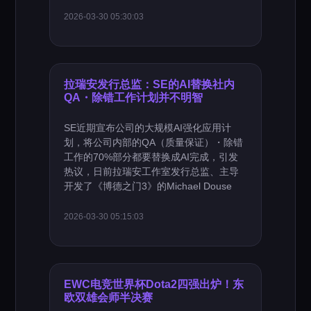
2026-03-30 05:30:03
拉瑞安发行总监：SE的AI替换社内
QA・除错工作计划并不明智
SE近期宣布公司的大规模AI强化应用计
划，将公司内部的QA（质量保证）・除错
工作的70%部分都要替换成AI完成，引发
热议，日前拉瑞安工作室发行总监、主导
开发了《博德之门3》的Michael Douse
2026-03-30 05:15:03
EWC电竞世界杯Dota2四强出炉！东
欧双雄会师半决赛