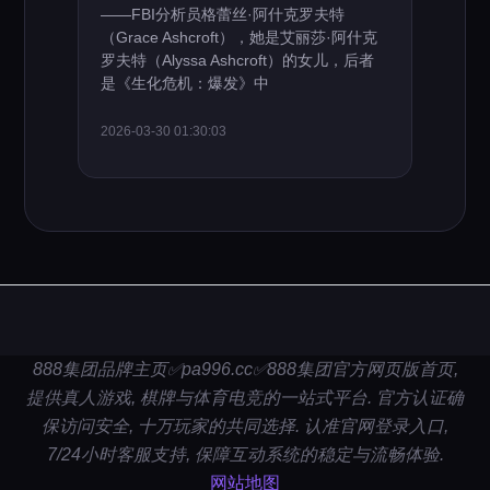
——FBI分析员格蕾丝·阿什克罗夫特
（Grace Ashcroft），她是艾丽莎·阿什克
罗夫特（Alyssa Ashcroft）的女儿，后者
是《生化危机：爆发》中
2026-03-30 01:30:03
888集团品牌主页✅pa996.cc✅888集团官方网页版首页,
提供真人游戏, 棋牌与体育电竞的一站式平台. 官方认证确
保访问安全, 十万玩家的共同选择. 认准官网登录入口,
7/24小时客服支持, 保障互动系统的稳定与流畅体验.
网站地图