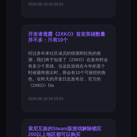
2026-06-10 05:00:03
开发者透露《2XKO》首发英雄数量
并不多：只有10个
经过多年来社区成员的猜测和狂热的推
测，我们终于知道了《2XKO》在发布时会
有多少个英雄。当这款游戏在今年的某个
时候最终推出时，将会有10个可操控的角
色。在昨天的开发日志发布后，官方的
《2XKO》Dis
2026-06-10 04:15:03
索尼互娱的Steam版游戏解除锁区
200以上地区都可以购买