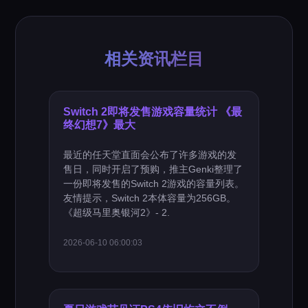
相关资讯栏目
Switch 2即将发售游戏容量统计 《最
终幻想7》最大
最近的任天堂直面会公布了许多游戏的发
售日，同时开启了预购，推主Genki整理了
一份即将发售的Switch 2游戏的容量列表。
友情提示，Switch 2本体容量为256GB。
《超级马里奥银河2》- 2.
2026-06-10 06:00:03