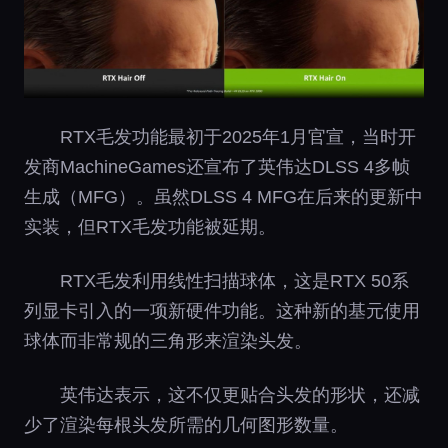
RTX毛发功能最初于2025年1月官宣，当时开
发商MachineGames还宣布了英伟达DLSS 4多帧
生成（MFG）。虽然DLSS 4 MFG在后来的更新中
实装，但RTX毛发功能被延期。
RTX毛发利用线性扫描球体，这是RTX 50系
列显卡引入的一项新硬件功能。这种新的基元使用
球体而非常规的三角形来渲染头发。
英伟达表示，这不仅更贴合头发的形状，还减
少了渲染每根头发所需的几何图形数量。