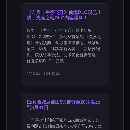
《方舟：生存飞升》仙境DLC现已上
线，失落之地DLC内容爆料！
摘要：《方舟：生存飞升》推出仙境
DLC，新增野牛、狮鹫及首领战;《失落之
地》开启预购，含冰雪星球剧情、杨紫琼
配音、幼龙、冰狐等新内容，并新增技能
树、模板锤等玩法。技术优化显存管理，
修复多项BUG，完整
2026-03-19 04:30:03
Epic商城返点由5%提升至20% 截止
到8月31日
一向喜欢让利给玩家的Epic商城宣布，其
福利返点比例由原来的5%提升至20%，截