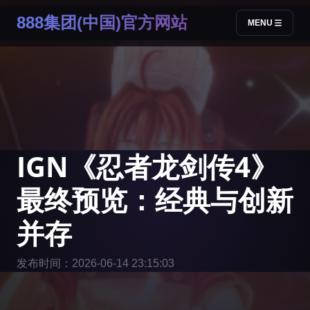
888集团(中国)官方网站
MENU
IGN《忍者龙剑传4》
最终预览：经典与创新
并存
发布时间：2026-06-14 23:15:03