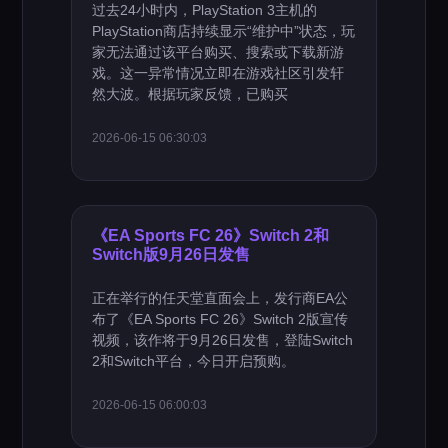
过去24小时内，PlayStation 3主机的
PlayStation商店持续显示“维护中”状态，玩
家无法通过该平台购买、搜索或下载新游
戏。这一异常情况立即在游戏社区引发轩
然大波。根据玩家反馈，已购买
2026-06-15 06:30:03
《EA Sports FC 26》Switch 2和
Switch版9月26日发售
正在举行的任天堂直面会上，发行商EA公
布了《EA Sports FC 26》Switch 2版宣传
视频，该作将于9月26日发售，登陆Switch
2和Switch平台，今日开启预购。
2026-06-15 06:00:03