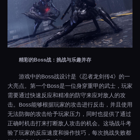
精彩的Boss战：挑战与乐趣并存
游戏中的Boss战设计是《忍者龙剑传4》的一
大亮点。第一个Boss是一位身穿重甲的武士，玩家
需要通过快速反应和精准的防守来应对敌人的攻
击。Boss能够根据玩家的攻击进行反击，并且使用
无法防御的攻击给予玩家压力，同时也提供了通过
正确时机击打来打断敌人攻击的机会。这场战斗考
验了玩家的反应速度和操作技巧，每次挑战失败都