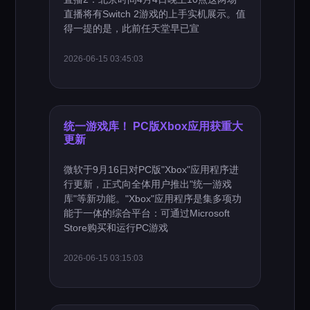
直播将有Switch 2游戏的上手实机展示。值
得一提的是，此前任天堂早已宣
2026-06-15 03:45:03
统一游戏库！ PC版Xbox应用获重大
更新
微软于9月16日对PC版"Xbox"应用程序进
行更新，正式向全体用户推出"统一游戏
库"等新功能。"Xbox"应用程序是集多项功
能于一体的综合平台：可通过Microsoft
Store购买和运行PC游戏
2026-06-15 03:15:03