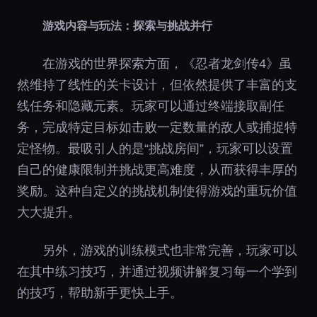
游戏内容与玩法：探索与挑战并行
在游戏的世界探索方面，《忍者龙剑传4》虽
然维持了线性的关卡设计，但依然提供了丰富的支
线任务和隐藏元素。玩家可以通过终端接取副任
务，完成特定目标如击败一定数量的敌人或捕捉特
定怪物。最吸引人的是“挑战房间”，玩家可以设置
自己的健康限制并挑战更高难度，从而获得丰厚的
奖励。这种自定义的挑战机制使得游戏的重玩价值
大大提升。
另外，游戏的训练模式也非常完善，玩家可以
在其中练习技巧，并通过视频讲解复习每一个学到
的技巧，帮助新手更快上手。