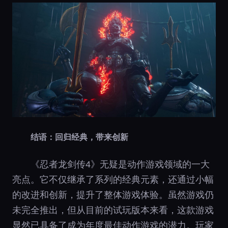
结语：回归经典，带来创新
《忍者龙剑传4》无疑是动作游戏领域的一大
亮点。它不仅继承了系列的经典元素，还通过小幅
的改进和创新，提升了整体游戏体验。虽然游戏仍
未完全推出，但从目前的试玩版本来看，这款游戏
显然已具备了成为年度最佳动作游戏的潜力。玩家