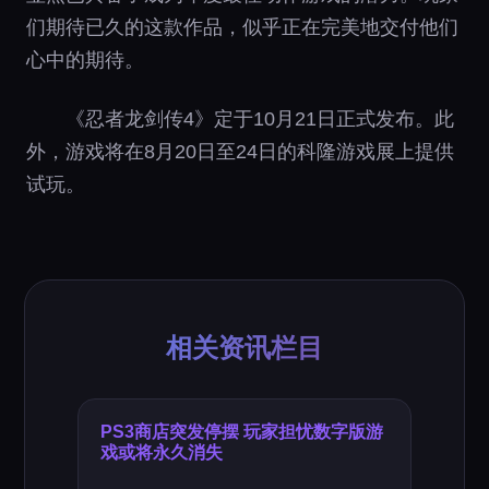
们期待已久的这款作品，似乎正在完美地交付他们
心中的期待。
《忍者龙剑传4》定于10月21日正式发布。此
外，游戏将在8月20日至24日的科隆游戏展上提供
试玩。
相关资讯栏目
PS3商店突发停摆 玩家担忧数字版游
戏或将永久消失