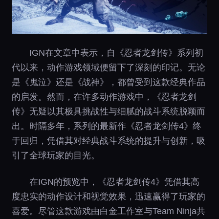
IGN在文章中表示，自《忍者龙剑传》系列初
代以来，动作游戏领域便留下了深刻的印记。无论
是《鬼泣》还是《战神》，都曾受到这款经典作品
的启发。然而，在许多动作游戏中，《忍者龙剑
传》无疑以其极具挑战性与细腻的战斗系统脱颖而
出。时隔多年，系列的最新作《忍者龙剑传4》终
于回归，凭借其对经典战斗系统的提升与创新，吸
引了全球玩家的目光。
在IGN的预览中，《忍者龙剑传4》凭借其高
度忠实的动作设计和视觉效果，迅速赢得了玩家的
喜爱。尽管这款游戏由白金工作室与Team Ninja共