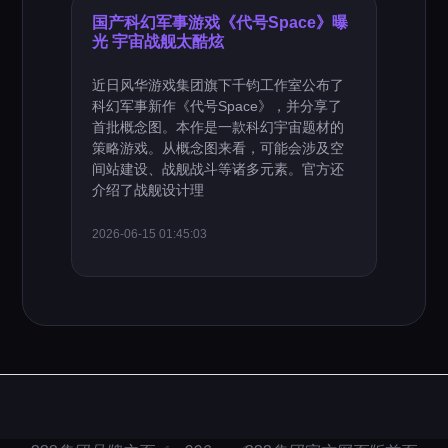
国产科幻军事游戏《代号Space》曝
光 宇宙战舰太酷炫
近日风华游戏集团旗下千钧工作室公布了
科幻军事新作《代号Space》，并分享了
首批概念图。本作是一款科幻宇宙题材的
策略游戏。从概念图来看，可能会涉及空
间站建设、战舰战斗等诸多元素。官方还
介绍了战舰设计理
2026-06-15 01:45:03