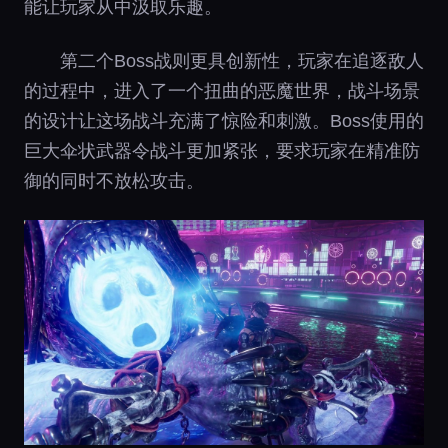
能让玩家从中汲取乐趣。
第二个Boss战则更具创新性，玩家在追逐敌人
的过程中，进入了一个扭曲的恶魔世界，战斗场景
的设计让这场战斗充满了惊险和刺激。Boss使用的
巨大伞状武器令战斗更加紧张，要求玩家在精准防
御的同时不放松攻击。