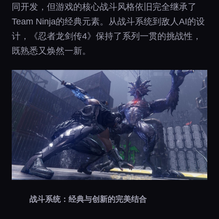
同开发，但游戏的核心战斗风格依旧完全继承了
Team Ninja的经典元素。从战斗系统到敌人AI的设
计，《忍者龙剑传4》保持了系列一贯的挑战性，
既熟悉又焕然一新。
战斗系统：经典与创新的完美结合