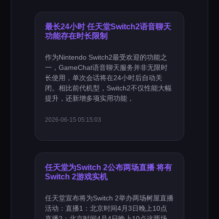
最长24小时 任天堂Switch2语音聊天
功能存在时长限制
作为Nintendo Switch2最受欢迎的功能之
一，GameChat语音聊天服务并非无限时
长使用，单次会话将在24小时后自动关
闭。相比前代机型，Switch2不仅性能大幅
提升，还新增多项实用功能，
2026-06-15 05:15:03
任天堂为Switch 2公布两场直播 将有
Switch 2游戏实机
任天堂宣布将为Switch 2举办两场树屋直播
活动：直播1：北京时间4月3日晚上10点
直播2：北京时间4月4日晚上10点这两场