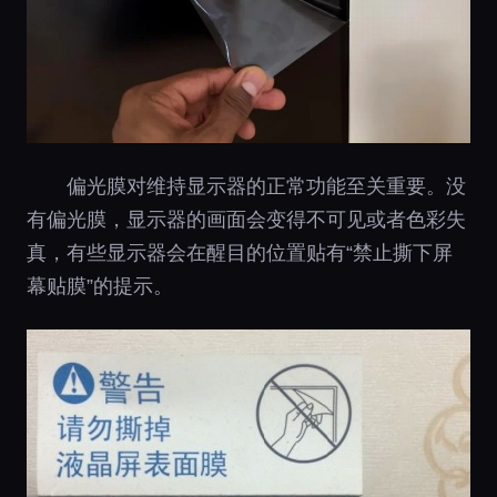
偏光膜对维持显示器的正常功能至关重要。没
有偏光膜，显示器的画面会变得不可见或者色彩失
真，有些显示器会在醒目的位置贴有“禁止撕下屏
幕贴膜”的提示。