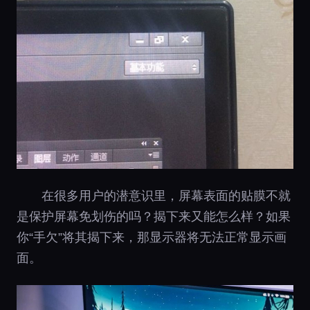
在很多用户的潜意识里，屏幕表面的贴膜不就
是保护屏幕免划伤的吗？揭下来又能怎么样？如果
你“手欠”将其揭下来，那显示器将无法正常显示画
面。