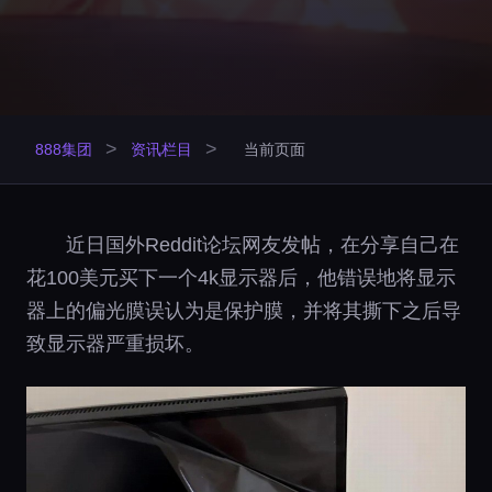
>
>
888集团
资讯栏目
当前页面
近日国外Reddit论坛网友发帖，在分享自己在
花100美元买下一个4k显示器后，他错误地将显示
器上的偏光膜误认为是保护膜，并将其撕下之后导
致显示器严重损坏。