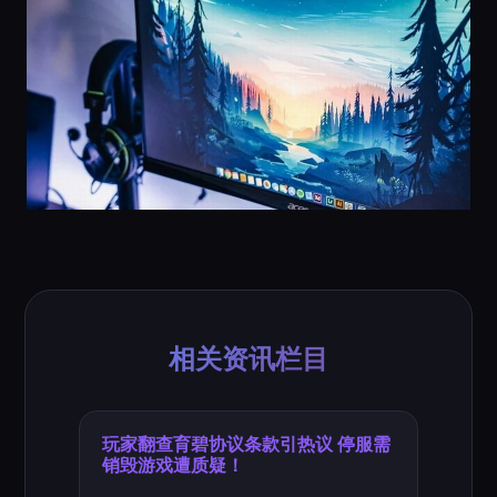
相关资讯栏目
玩家翻查育碧协议条款引热议 停服需
销毁游戏遭质疑！