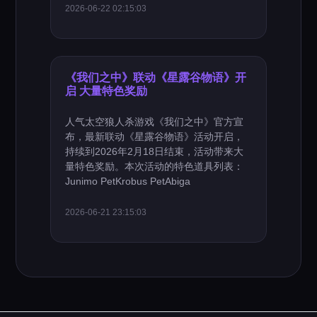
2026-06-22 02:15:03
《我们之中》联动《星露谷物语》开
启 大量特色奖励
人气太空狼人杀游戏《我们之中》官方宣
布，最新联动《星露谷物语》活动开启，
持续到2026年2月18日结束，活动带来大
量特色奖励。本次活动的特色道具列表：
Junimo PetKrobus PetAbiga
2026-06-21 23:15:03