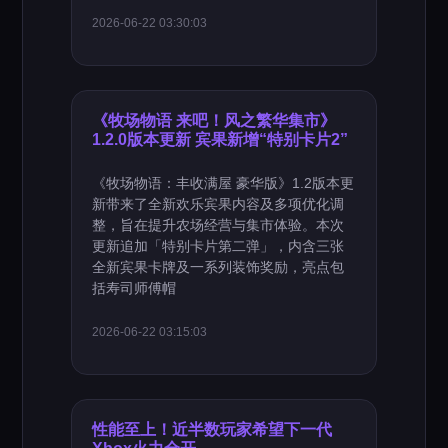
2026-06-22 03:30:03
《牧场物语 来吧！风之繁华集市》
1.2.0版本更新 宾果新增“特别卡片2”
《牧场物语：丰收满屋 豪华版》1.2版本更
新带来了全新欢乐宾果内容及多项优化调
整，旨在提升农场经营与集市体验。本次
更新追加「特别卡片第二弹」，内含三张
全新宾果卡牌及一系列装饰奖励，亮点包
括寿司师傅帽
2026-06-22 03:15:03
性能至上！近半数玩家希望下一代