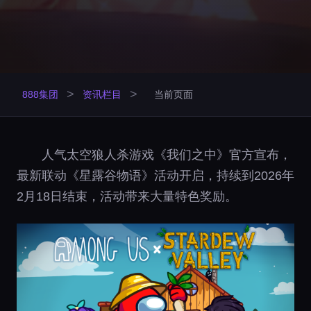
>
>
888集团
资讯栏目
当前页面
人气太空狼人杀游戏《我们之中》官方宣布，
最新联动《星露谷物语》活动开启，持续到2026年
2月18日结束，活动带来大量特色奖励。