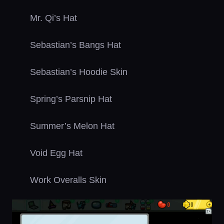
Mr. Qi’s Hat
Sebastian’s Bangs Hat
Sebastian’s Hoodie Skin
Spring’s Parsnip Hat
Summer’s Melon Hat
Void Egg Hat
Work Overalls Skin