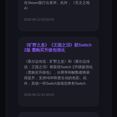
在Steam版打出差评。此外，《无主之地
4》
2026-06-22 02:00:03
《旷野之息》《王国之泪》获Switch
2版 需购买升级包强化
《塞尔达传说：旷野之息》和《塞尔达传
说：王国之泪》将获得Switch 2升级版强化
（需购买升级包），分辨率和帧数都将获
得提升，支持HDR和更生动的色彩。此
外，其他一些Switch游戏也将有Switch
2026-06-22 01:45:03