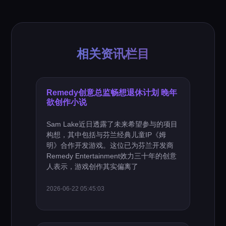
相关资讯栏目
Remedy创意总监畅想退休计划 晚年
欲创作小说
Sam Lake近日透露了未来希望参与的项目
构想，其中包括与芬兰经典儿童IP《姆
明》合作开发游戏。这位已为芬兰开发商
Remedy Entertainment效力三十年的创意
人表示，游戏创作其实偏离了
2026-06-22 05:45:03