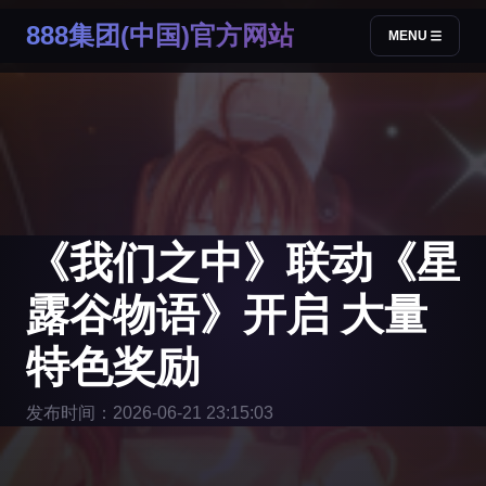
888集团(中国)官方网站
MENU
《我们之中》联动《星
露谷物语》开启 大量
特色奖励
发布时间：2026-06-21 23:15:03