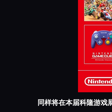
同样将在本届科隆游戏