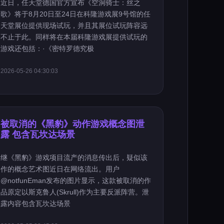
近日，任天堂德国官方宣布《空洞骑士：丝之
歌》将于8月20日至24日在科隆游戏展9号馆的任
天堂展位提供现场试玩，并且其展位试玩阵容远
不止于此。同样将在本届科隆游戏展提供试玩的
游戏还包括：·《密特罗德究极
2026-05-26 04:30:03
被取消的《黑豹》动作游戏概念图泄
露 包含瓦坎达场景
继《黑豹》游戏项目流产的消息传出后，疑似该
作的概念艺术图近日在网络流出。用户
@notfunEman发布的图片显示，这款被取消的作
品原定以斯克鲁人(Skrull)作为主要反派阵营。泄
露内容包含瓦坎达场景