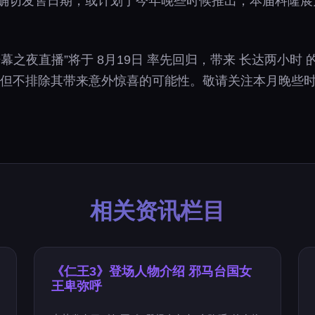
布确切发售日期，或计划于今年晚些时候推出，本届科隆
幕之夜直播”将于 8月19日 率先回归，带来 长达两小
相，但不排除其带来意外惊喜的可能性。敬请关注本月晚些
相关资讯栏目
《仁王3》登场人物介绍 邪马台国女
王卑弥呼