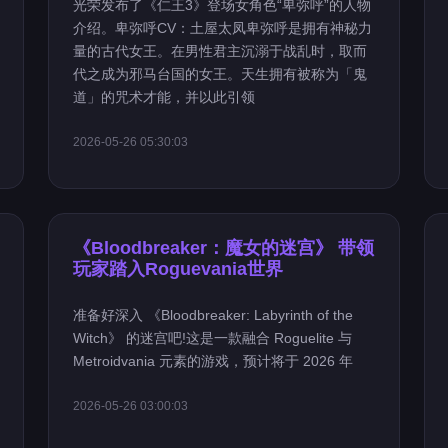
光荣发布了《仁王3》登场女角色“卑弥呼”的人物
介绍。卑弥呼CV：土屋太凤卑弥呼是拥有神秘力
量的古代女王。在男性君主沉溺于战乱时，取而
代之成为邪马台国的女王。天生拥有被称为「鬼
道」的咒术才能，并以此引领
2026-05-26 05:30:03
《Bloodbreaker：魔女的迷宫》 带领
玩家踏入Roguevania世界
准备好深入 《Bloodbreaker: Labyrinth of the
Witch》 的迷宫吧!这是一款融合 Roguelite 与
Metroidvania 元素的游戏，预计将于 2026 年
2026-05-26 03:00:03