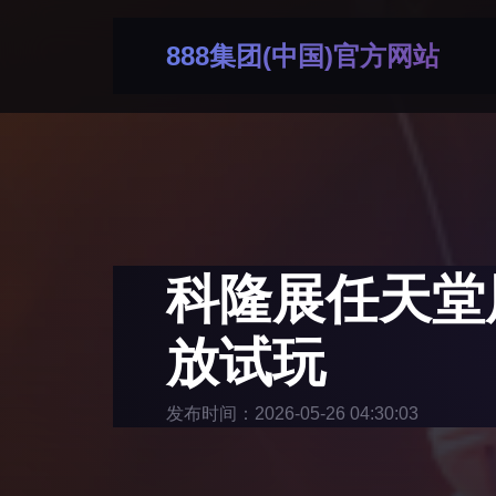
888集团(中国)官方网站
科隆展任天堂
放试玩
发布时间：2026-05-26 04:30:03