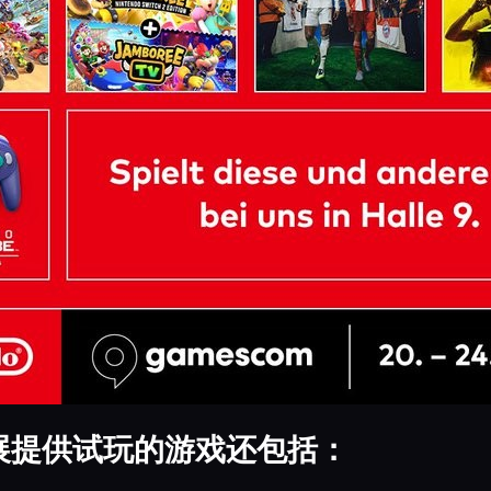
展提供试玩的游戏还包括：