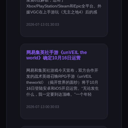
凌晨0点解锁，适用于
Xbox/PlayStation/Steam和Epic全平台。外
媒VGC在上手游玩《无主之地4》后的感
2026-07-13 01:30:03
网易集英社手游《unVEIL the
world》确定10月16日运营
网易和集英社游戏今天宣布，双方合作开
发的战术英雄召唤RPG手游《unVEIL
theworld》（揭开世界的面纱）将于10月
16日登陆安卓和iOS开启运营。“无论发生
什么，我一定要到达顶峰。”一个年轻
2026-07-13 00:30:03