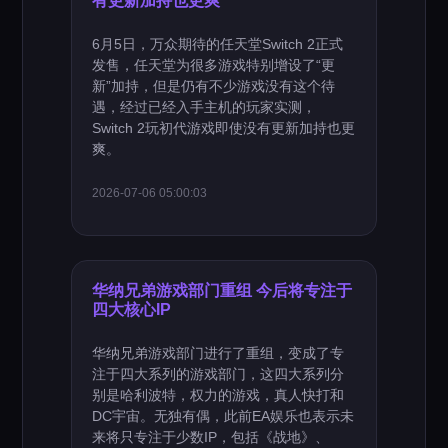
有更新加持也更爽
6月5日，万众期待的任天堂Switch 2正式
发售，任天堂为很多游戏特别增设了“更
新”加持，但是仍有不少游戏没有这个待
遇，经过已经入手主机的玩家实测，
Switch 2玩初代游戏即使没有更新加持也更
爽。
2026-07-06 05:00:03
华纳兄弟游戏部门重组 今后将专注于
四大核心IP
华纳兄弟游戏部门进行了重组，变成了专
注于四大系列的游戏部门，这四大系列分
别是哈利波特，权力的游戏，真人快打和
DC宇宙。无独有偶，此前EA娱乐也表示未
来将只专注于少数IP，包括《战地》、