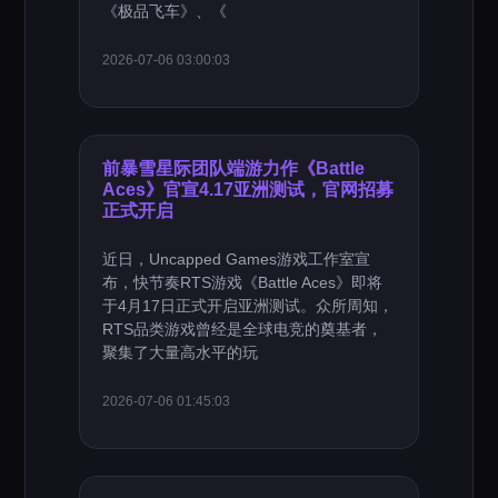
《极品飞车》、《
2026-07-06 03:00:03
前暴雪星际团队端游力作《Battle
Aces》官宣4.17亚洲测试，官网招募
正式开启
近日，Uncapped Games游戏工作室宣
布，快节奏RTS游戏《Battle Aces》即将
于‌4月17日‌正式开启亚洲测试。众所周知，
RTS品类游戏曾经是全球电竞的奠基者，
聚集了大量高水平的玩
2026-07-06 01:45:03