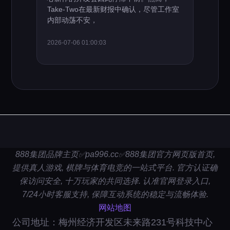
Take-Two在最新财报中确认，尽管工作室
内部动荡不安，
2026-07-06 01:00:03
888集团品牌主页✅pa996.cc✅888集团官方网页版首页,
提供真人游戏, 棋牌与体育电竞的一站式平台. 官方认证确
保访问安全, 十万玩家的共同选择. 认准官网登录入口,
7/24小时客服支持, 保障互动系统的稳定与流畅体验.
网站地图
公司地址：梅州经济开发区未来路231号科技中心