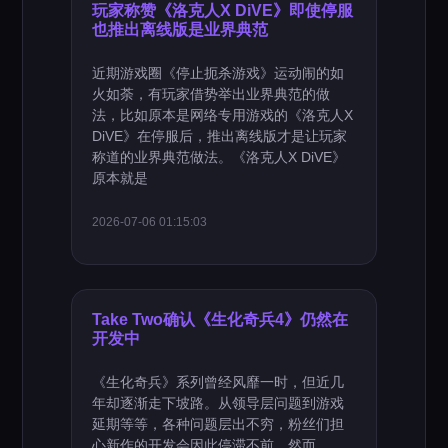
玩家称赞《洛克人X DiVE》即使停服
也推出离线版是业界典范
近期游戏圈《停止扼杀游戏》运动闹的如
火如荼，有玩家借势举出业界典范的做
法，比如原本是网络专用游戏的《洛克人X
DiVE》在停服后，推出离线版才是让玩家
称道的业界典范做法。《洛克人X DiVE》
原本就是
2026-07-06 01:15:03
Take Two确认《生化奇兵4》仍然在
开发中
《生化奇兵》系列曾经风靡一时，但近几
年却逐渐走下坡路。从领导层问题到游戏
延期等等，各种问题层出不穷，粉丝们担
心新作的开发会因此停滞不前。然而，