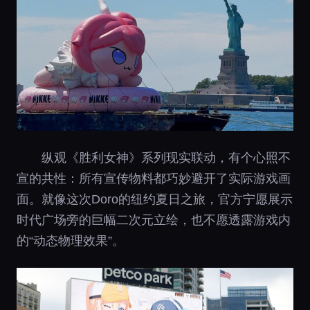
纵观《胜利女神》系列现实联动，有个心照不
宣的共性：所有宣传物料都巧妙避开了实际游戏画
面。就像这次Doro的纽约夏日之旅，官方宁愿展示
时代广场旁的巨幅二次元立绘，也不愿透露游戏内
的“动态物理效果”。