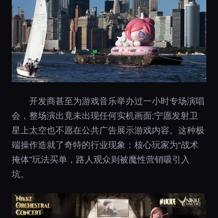
开发商甚至为游戏音乐举办过一小时专场演唱
会，整场演出竟未出现任何实机画面;宁愿发射卫
星上太空也不愿在公共广告展示游戏内容。这种极
端操作造就了奇特的行业现象：核心玩家为“战术
掩体”玩法买单，路人观众则被魔性营销吸引入
坑。