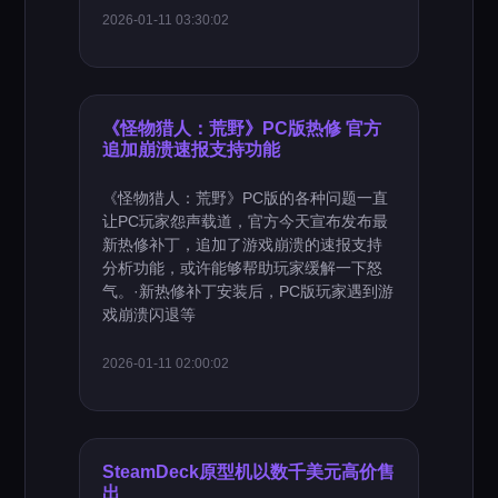
2026-01-11 03:30:02
《怪物猎人：荒野》PC版热修 官方
追加崩溃速报支持功能
《怪物猎人：荒野》PC版的各种问题一直
让PC玩家怨声载道，官方今天宣布发布最
新热修补丁，追加了游戏崩溃的速报支持
分析功能，或许能够帮助玩家缓解一下怒
气。·新热修补丁安装后，PC版玩家遇到游
戏崩溃闪退等
2026-01-11 02:00:02
SteamDeck原型机以数千美元高价售
出