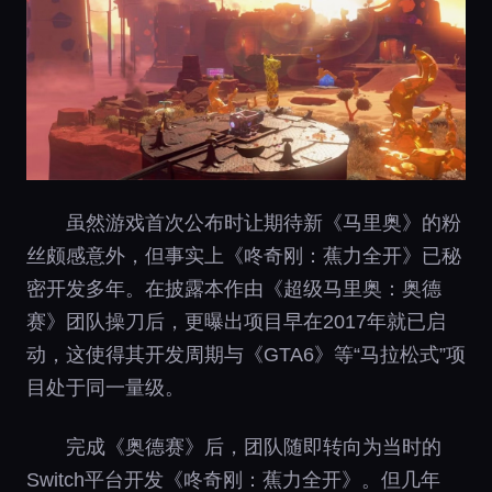
虽然游戏首次公布时让期待新《马里奥》的粉
丝颇感意外，但事实上《咚奇刚：蕉力全开》已秘
密开发多年。在披露本作由《超级马里奥：奥德
赛》团队操刀后，更曝出项目早在2017年就已启
动，这使得其开发周期与《GTA6》等“马拉松式”项
目处于同一量级。
完成《奥德赛》后，团队随即转向为当时的
Switch平台开发《咚奇刚：蕉力全开》。但几年