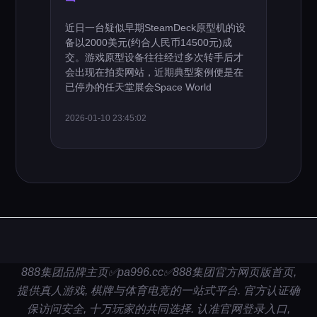
近日一台疑似早期SteamDeck原型机的设
备以2000美元(约合人民币14500元)成
交。游戏原型设备往往经过多次转手后才
会出现在拍卖网站，近期典型案例便是在
已停办的任天堂展会Space World
2026-01-10 23:45:02
888集团品牌主页✅pa996.cc✅888集团官方网页版首页,
提供真人游戏, 棋牌与体育电竞的一站式平台. 官方认证确
保访问安全, 十万玩家的共同选择. 认准官网登录入口,