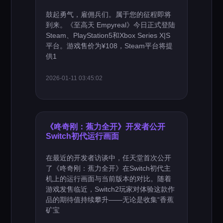
鼓起勇气，雇佣兵们。属于您的征程即将
到来。《至高天 Empyreal》今日正式登陆
Steam、PlayStation5和Xbox Series X|S
平台。游戏售价为¥108，Steam平台将提
供1
2026-01-11 03:45:02
《咚奇刚：蕉力全开》开发者公开
Switch初代运行画面
在最近的开发者访谈中，任天堂首次公开
了《咚奇刚：蕉力全开》在Switch初代主
机上的运行画面与当前版本的对比。随着
游戏发售临近，Switch2玩家对体验这款作
品的期待值持续攀升——无论是收集“香蕉
矿宝