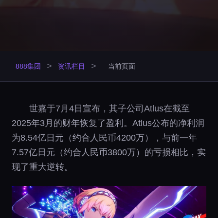
>
>
888集团
资讯栏目
当前页面
世嘉于7月4日宣布，其子公司Atlus在截至
2025年3月的财年恢复了盈利。Atlus公布的净利润
为8.54亿日元（约合人民币4200万），与前一年
7.57亿日元（约合人民币3800万）的亏损相比，实
现了重大逆转。