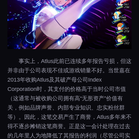
事实上，Atlus此前已连续多年报告亏损，但这
并非由于公司表现不佳或游戏销量不好。当世嘉在
2013年收购Atlus及其破产母公司Index
Corporation时，其支付的价格高于当时公司市值
（这通常与被收购公司拥有高“无形资产”价值有
关，例如品牌声誉、内部专业知识、忠实粉丝群
等）。因此，这笔交易产生了商誉，Atlus多年来不
得不逐步摊销这笔商誉。正是这一会计处理在过去
的几年里人为地降低了其报告的利润（尽管公司实