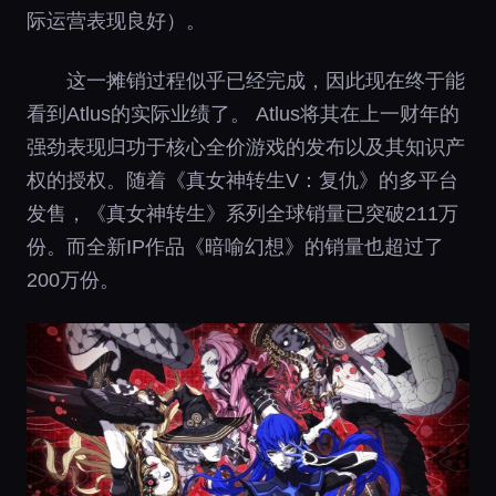
际运营表现良好）。
这一摊销过程似乎已经完成，因此现在终于能
看到Atlus的实际业绩了。 Atlus将其在上一财年的
强劲表现归功于核心全价游戏的发布以及其知识产
权的授权。随着《真女神转生V：复仇》的多平台
发售，《真女神转生》系列全球销量已突破211万
份。而全新IP作品《暗喻幻想》的销量也超过了
200万份。