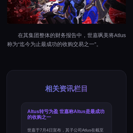
在其集团整体的财务报告中，世嘉飒美将Atlus
称为“迄今为止最成功的收购交易之一”。
相关资讯栏目
Altus转亏为盈 世嘉称Altus是最成功
的收购之一
世嘉于7月4日宣布，其子公司Atlus在截至