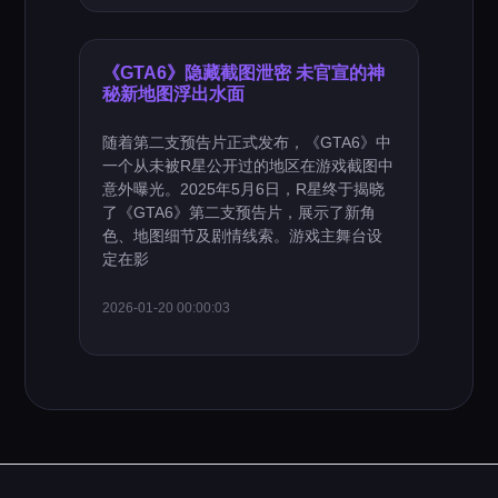
《GTA6》隐藏截图泄密 未官宣的神
秘新地图浮出水面
随着第二支预告片正式发布，《GTA6》中
一个从未被R星公开过的地区在游戏截图中
意外曝光。2025年5月6日，R星终于揭晓
了《GTA6》第二支预告片，展示了新角
色、地图细节及剧情线索。游戏主舞台设
定在影
2026-01-20 00:00:03