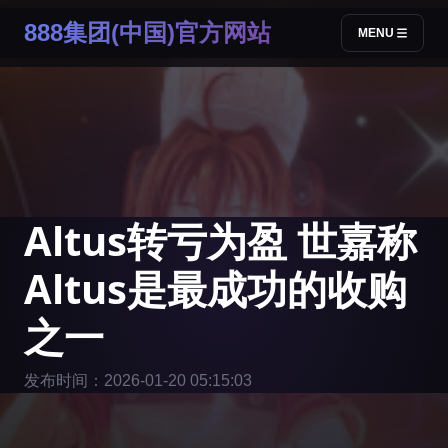
888集团(中国)官方网站
MENU
Altus转亏为盈 世嘉称
Altus是最成功的收购
之一
发布时间：2026-01-20 05:15:03