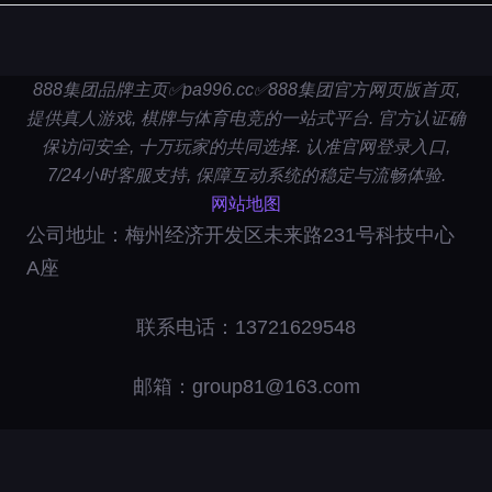
888集团品牌主页✅pa996.cc✅888集团官方网页版首页,
提供真人游戏, 棋牌与体育电竞的一站式平台. 官方认证确
保访问安全, 十万玩家的共同选择. 认准官网登录入口,
7/24小时客服支持, 保障互动系统的稳定与流畅体验.
网站地图
公司地址：梅州经济开发区未来路231号科技中心
A座
联系电话：13721629548
邮箱：group81@163.com