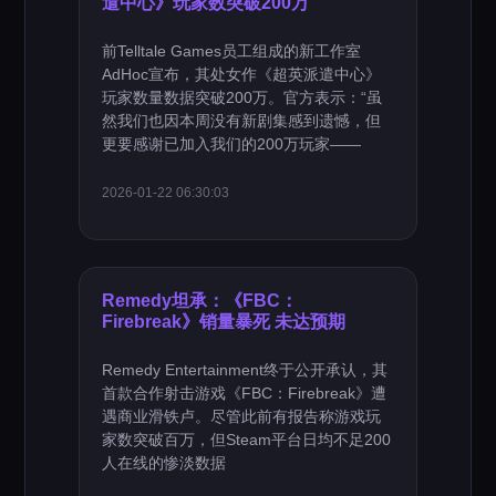
遣中心》玩家数突破200万
前Telltale Games员工组成的新工作室
AdHoc宣布，其处女作《超英派遣中心》
玩家数量数据突破200万。官方表示：“虽
然我们也因本周没有新剧集感到遗憾，但
更要感谢已加入我们的200万玩家——
2026-01-22 06:30:03
Remedy坦承：《FBC：
Firebreak》销量暴死 未达预期
Remedy Entertainment终于公开承认，其
首款合作射击游戏《FBC：Firebreak》遭
遇商业滑铁卢。尽管此前有报告称游戏玩
家数突破百万，但Steam平台日均不足200
人在线的惨淡数据