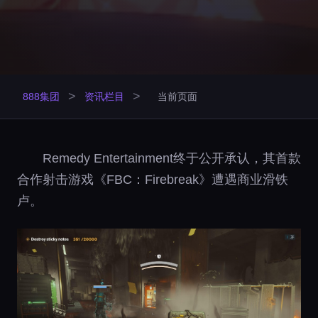
>
>
888集团
资讯栏目
当前页面
Remedy Entertainment终于公开承认，其首款
合作射击游戏《FBC：Firebreak》遭遇商业滑铁
卢。