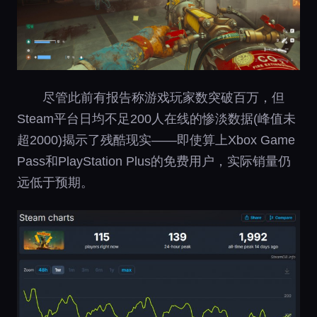
尽管此前有报告称游戏玩家数突破百万，但
Steam平台日均不足200人在线的惨淡数据(峰值未
超2000)揭示了残酷现实——即使算上Xbox Game
Pass和PlayStation Plus的免费用户，实际销量仍
远低于预期。