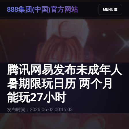
888集团(中国)官方网站
MENU
腾讯网易发布未成年人
暑期限玩日历 两个月
能玩27小时
发布时间：2026-06-02 00:15:03