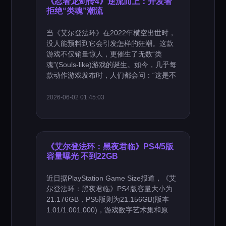
《忍者龙剑传4》逆流而上：开发者
拒绝“类魂”潮流
当《艾尔登法环》在2022年横空出世时，
没人能预料到它会引发怎样的狂潮。这款
游戏不仅销量惊人，更催生了无数“类
魂”(Souls-like)游戏的诞生。如今，几乎每
款动作游戏发布时，人们都会问：“这是不
2026-06-02 01:45:03
《艾尔登法环：黑夜君临》PS4/5版
容量曝光 不到22GB
近日据PlayStation Game Size报道，《艾
尔登法环：黑夜君临》PS4版容量大小为
21.176GB，PS5版则为21.156GB(版本
1.01/1.001.000)，游戏数字艺术集和原