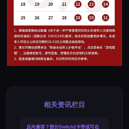
相关资讯栏目
反向兼容？部分Switch2卡带或可在