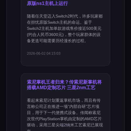
原版ns1主机上运行
随着任天堂迈入Switch2时代，许多玩家都
在担忧原版Switch主机的命运。鉴于
Switch2主机加单款游戏售价接近500美元
(约合人民币3600元)，整个玩家群体的设
备更迭可能需要历经漫长的过程。
2026-06-02 04:15:03
索尼掌机王者归来？传索尼新掌机将
搭载AMD定制芯片 三星2nm工艺
看起来索尼计划重返掌机市场，而且有传
言称公司正在推进一项“内部自研”芯片项
目，用于下一代便携式设备。传闻称索尼
次世代PlayStation掌机由定制的AMD芯片
驱动，采用三星尖端2纳米工艺索尼已展现