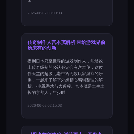
出
2026-06-02 03:00:03
传奇制作人宫本茂解析 带给游戏界前
所未有的创新
提到日本乃至世界的游戏制作人，能够论
上传奇级别的公认必定会有宫本茂，这位
任天堂的超级元老带给无数玩家游戏的乐
趣，一起来了解下外媒精心编辑整理的解
析。·电视游戏与大猩猩。宫本茂是土生土
长的京都人，年少时
2026-06-02 02:15:03