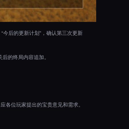
“今后的更新计划”，确认第三次更新
通关后的终局内容追加。
回应各位玩家提出的宝贵意见和需求。