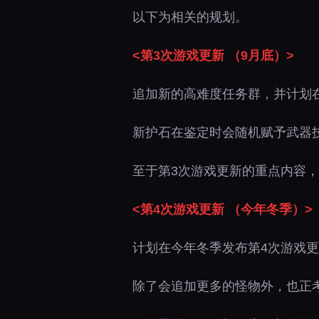
以下为相关的规划。
<第3次游戏更新 （9月底）>
追加新的高难度任务群，并计划在
新护石在鉴定时会随机赋予武器
至于第3次游戏更新的重点内容
<第4次游戏更新 （今年冬季）>
计划在今年冬季发布第4次游戏
除了会追加更多的怪物外，也正