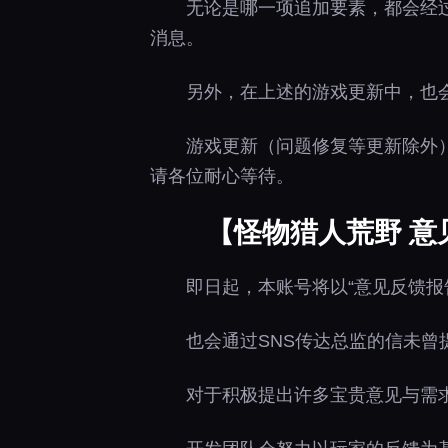
无论是哪一项追加要素，都会经
消息。
另外，在上述的游戏更新中，也
游戏更新（问题修复等更新除外
请各位耐心等待。
【怪物猎人荒野 意
即日起，本账号将以“意见反馈报
也会通过SNS传达总监的信未曾
对于积极提出许多宝贵意见与需