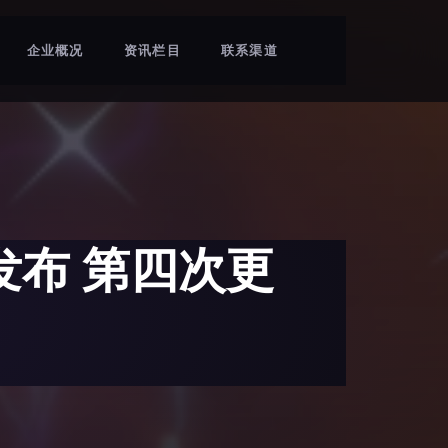
企业概况
资讯栏目
联系渠道
布 第四次更