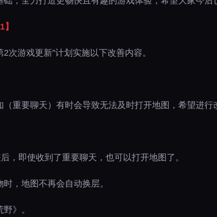
基础，全力打造更畅快且有趣的游戏体验，希望大家今后
1】
“第2次游戏更新”计划实施以下改善内容。
知（重要聊天）有时会导致无法及时打开地图，希望进行
整后，即使收到了重要聊天，也可以打开地图了。
物时，地图不再会自动换层。
荒野》。