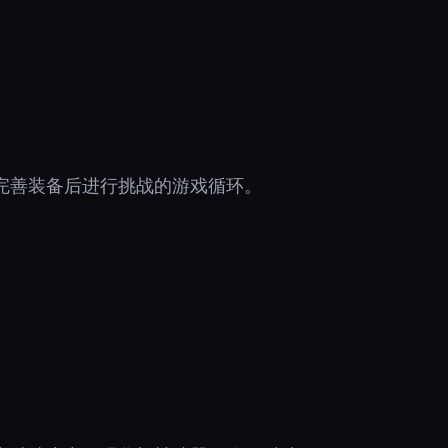
完善装备后进行挑战的游戏循环。