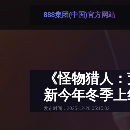
888集团(中国)官方网站
《怪物猎人：
新今年冬季上
发布时间：2025-12-26 05:15:02