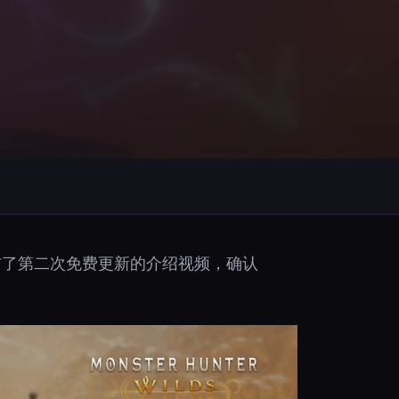
发布了第二次免费更新的介绍视频，确认