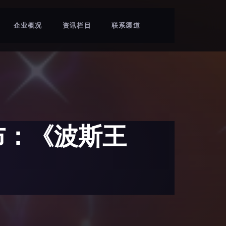
企业概况
资讯栏目
联系渠道
公布：《波斯王