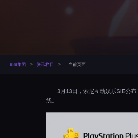
>
>
888集团
资讯栏目
当前页面
3月13日，索尼互动娱乐SIE公布
线。