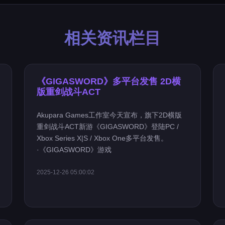
相关资讯栏目
《GIGASWORD》多平台发售 2D横
版重剑战斗ACT
Akupara Games工作室今天宣布，旗下2D横版
重剑战斗ACT新游《GIGASWORD》登陆PC /
Xbox Series X|S / Xbox One多平台发售。
·《GIGASWORD》游戏
2025-12-26 05:00:02