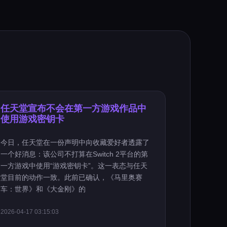
任天堂宣布不会在第一方游戏作品中
使用游戏密钥卡
今日，任天堂在一份声明中向收藏爱好者透露了
一个好消息：该公司不打算在Switch 2平台的第
一方游戏中使用“游戏密钥卡”。这一表态与任天
堂目前的动作一致。此前已确认，《马里奥赛
车：世界》和《大金刚》的
2026-04-17 03:15:03