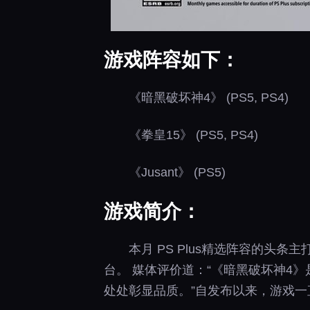
游戏阵容如下：
《暗黑破坏神4》 (PS5, PS4)
《拳皇15》 (PS5, PS4)
《Jusant》 (PS5)
游戏简介：
本月 PS Plus精选阵容的头
台。 媒体评价道：“《暗黑破坏神4
处处彰显品质。”自发布以来，游戏