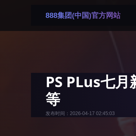
888集团(中国)官方网站
PS PLus
等
发布时间：2026-04-17 02:45:03