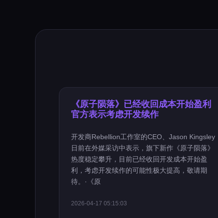
《原子陨落》已经收回成本开始盈利
官方表示考虑开发续作
开发商Rebellion工作室的CEO、Jason Kingsley
日前在外媒采访中表示，旗下新作《原子陨落》
热度稳定攀升，目前已经收回开发成本开始盈
利，考虑开发续作的可能性极大提高，敬请期
待。·《原
2026-04-17 05:15:03