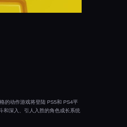
的动作游戏将登陆 PS5和 PS4平
战斗和深入、引人入胜的角色成长系统