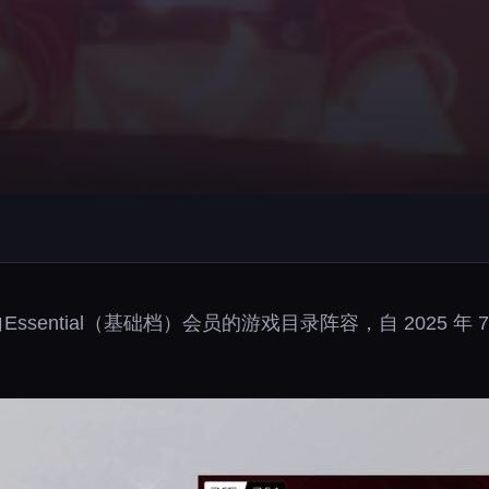
ssential（基础档）会员的游戏目录阵容，自 2025 