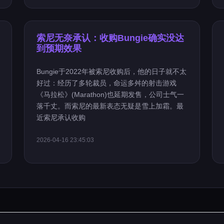
索尼无奈承认：收购Bungie确实没达
到预期效果
Bungie于2022年被索尼收购后，他的日子就不太
好过：经历了多轮裁员，命运多舛的射击游戏
《马拉松》(Marathon)也延期发售，公司士气一
落千丈。而索尼的最新表态无疑是雪上加霜。最
近索尼承认收购
2026-04-16 23:45:03