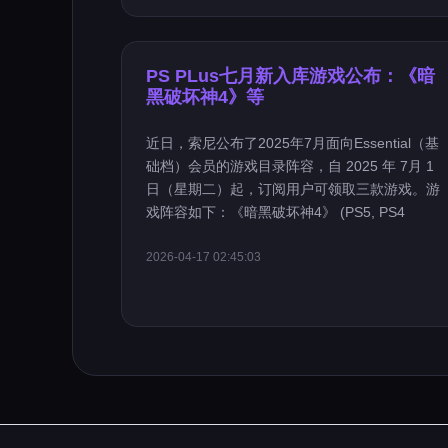
PS PLus七月新入库游戏公布：《暗
黑破坏神4》等
近日，索尼公布了2025年7月面向Essential（基
础档）会员的游戏目录阵容，自 2025 年 7月 1
日（星期二）起，订阅用户可领取三款游戏。游
戏阵容如下：《暗黑破坏神4》 (PS5, PS4
2026-04-17 02:45:03