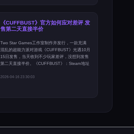
《CUFFBUST》官方如何应对差评 发
售第二天直接半价
Two Star Games工作室制作并发行，一款充满
混乱的超能力派对游戏《CUFFBUST》光遇10月
15日发售，当天收到不少玩家差评，没想到发售
第二天直接半价。《CUFFBUST》：Steam地址
2026-04-16 23:30:03