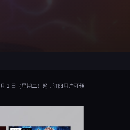
年 7月 1 日（星期二）起，订阅用户可领