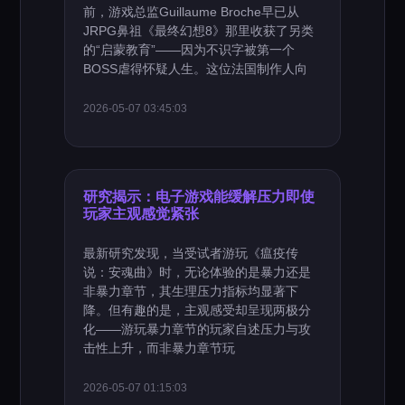
前，游戏总监Guillaume Broche早已从
JRPG鼻祖《最终幻想8》那里收获了另类
的“启蒙教育”——因为不识字被第一个
BOSS虐得怀疑人生。这位法国制作人向
2026-05-07 03:45:03
研究揭示：电子游戏能缓解压力即使
玩家主观感觉紧张
最新研究发现，当受试者游玩《瘟疫传
说：安魂曲》时，无论体验的是暴力还是
非暴力章节，其生理压力指标均显著下
降。但有趣的是，主观感受却呈现两极分
化——游玩暴力章节的玩家自述压力与攻
击性上升，而非暴力章节玩
2026-05-07 01:15:03