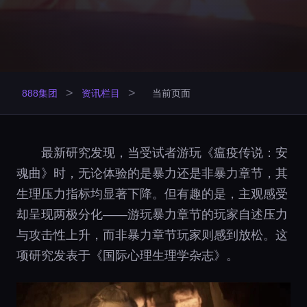
>
>
888集团
资讯栏目
当前页面
最新研究发现，当受试者游玩《瘟疫传说：安
魂曲》时，无论体验的是暴力还是非暴力章节，其
生理压力指标均显著下降。但有趣的是，主观感受
却呈现两极分化——游玩暴力章节的玩家自述压力
与攻击性上升，而非暴力章节玩家则感到放松。这
项研究发表于《国际心理生理学杂志》。