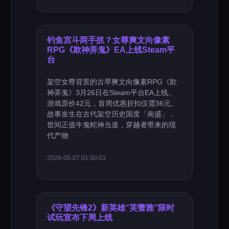
钓鱼宫斗两手抓？女尊爽文向像素
RPG《欺神弄鬼》EA上线Steam平
台
架空女尊背景的古早爽文向像素RPG《欺
神弄鬼》3月26日在Steam平台EA上线。
游戏原价42元，首周优惠折扣仅需36元。
故事发生在古代架空历史国度「南盛」，
世间正值牛鬼蛇神当道，穿越者带来的现
代产物
2026-05-07 01:00:03
《守望先锋2》新英雄“芙蕾雅”限时
试玩宣布下周上线