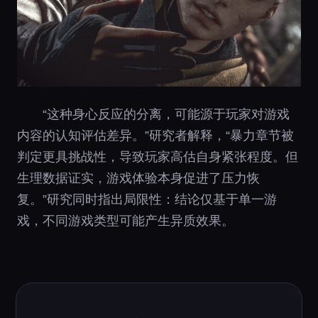
“这种身心反应的分离，可能源于玩家对游戏
内容的认知评估差异。”研究者解释，“暴力章节被
判定更具挑战性，导致玩家高估自身紧张程度。但
生理数据证实，游戏体验本身促进了压力恢
复。”
研究同时指出局限性：结论仅基于单一游
戏，不同游戏类型可能产生异质效果。