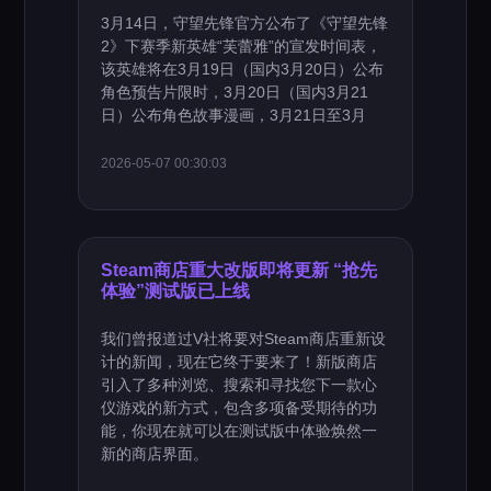
3月14日，守望先锋官方公布了《守望先锋
2》下赛季新英雄“芙蕾雅”的宣发时间表，
该英雄将在3月19日（国内3月20日）公布
角色预告片限时，3月20日（国内3月21
日）公布角色故事漫画，3月21日至3月
2026-05-07 00:30:03
Steam商店重大改版即将更新 “抢先
体验”测试版已上线
我们曾报道过V社将要对Steam商店重新设
计的新闻，现在它终于要来了！新版商店
引入了多种浏览、搜索和寻找您下一款心
仪游戏的新方式，包含多项备受期待的功
能，你现在就可以在测试版中体验焕然一
新的商店界面。