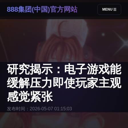
888集团(中国)官方网站
MENU
研究揭示：电子游戏能
缓解压力即使玩家主观
感觉紧张
发布时间：2026-05-07 01:15:03