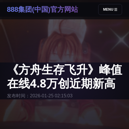
888集团(中国)官方网站
MENU
《方舟生存飞升》峰值
在线4.8万创近期新高
发布时间：2026-01-25 02:15:03