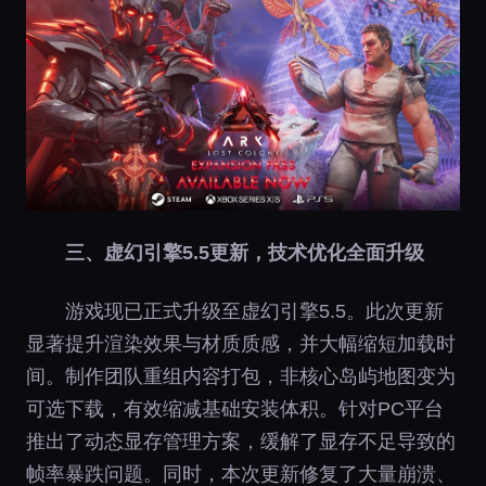
三、虚幻引擎5.5更新，技术优化全面升级
游戏现已正式升级至虚幻引擎5.5。此次更新
显著提升渲染效果与材质质感，并大幅缩短加载时
间。制作团队重组内容打包，非核心岛屿地图变为
可选下载，有效缩减基础安装体积。针对PC平台
推出了动态显存管理方案，缓解了显存不足导致的
帧率暴跌问题。同时，本次更新修复了大量崩溃、