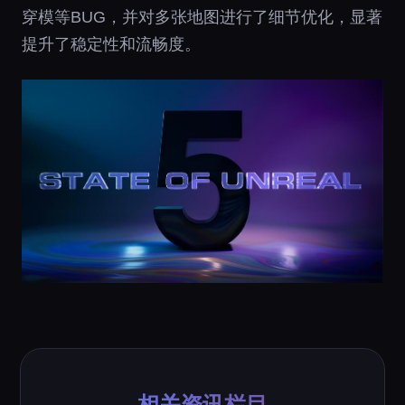
穿模等BUG，并对多张地图进行了细节优化，显著
提升了稳定性和流畅度。
相关资讯栏目