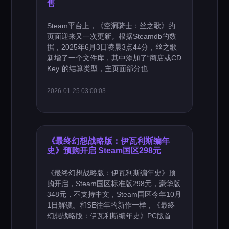
售
Steam平台上，《空洞骑士：丝之歌》的
页面迎来又一次更新。根据Steamdb的数
据，2025年6月3日凌晨3点44分，丝之歌
新增了一个文件库，其中添加了“商店或CD
Key”的结算类型，主页面部分也
2026-01-25 03:00:03
《最终幻想战略版：伊瓦利斯编年
史》预购开启 Steam国区298元
《最终幻想战略版：伊瓦利斯编年史》预
购开启，Steam国区标准版298元，豪华版
348元，不支持中文，Steam国区今年10月
1日解锁。和SE往年的新作一样，《最终
幻想战略版：伊瓦利斯编年史》PC版首