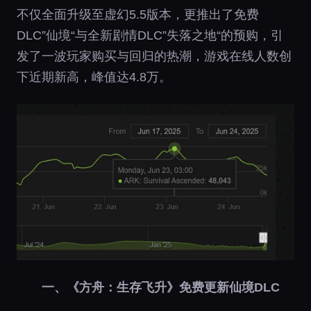
不仅全面升级至虚幻5.5版本，更推出了免费
DLC”仙境“与全新剧情DLC”失落之地“的预购，引
发了一波玩家购买与回归的热潮，游戏在线人数创
下近期新高，峰值达4.8万。
一、《方舟：生存飞升》免费更新仙境DLC