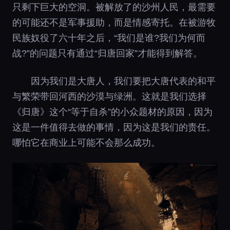
只剩下巨大的空洞。被解放了的沙州人民，最需要
的可能还不是军事援助，而是情感寄托。在被游牧
民族奴役了六十年之后，“我们是谁?我们为何而
战?”的问题只有通过“归唐回家”才能得到解答。
因为我们是大唐人，我们要把大唐代表的和平
与繁荣带回河西的沙漠与绿洲。这就是我们选择
《归唐》这个“等于自杀”的小众题材的原因，因为
这是一件值得去做的事情，因为这是我们的责任。
哪怕它在商业上可能不会那么成功。