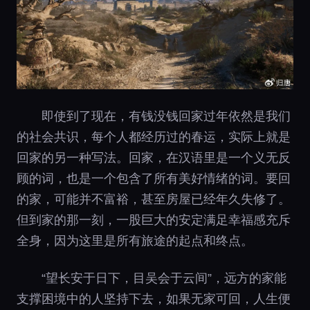
即使到了现在，有钱没钱回家过年依然是我们
的社会共识，每个人都经历过的春运，实际上就是
回家的另一种写法。回家，在汉语里是一个义无反
顾的词，也是一个包含了所有美好情绪的词。要回
的家，可能并不富裕，甚至房屋已经年久失修了。
但到家的那一刻，一股巨大的安定满足幸福感充斥
全身，因为这里是所有旅途的起点和终点。
“望长安于日下，目吴会于云间”，远方的家能
支撑困境中的人坚持下去，如果无家可回，人生便