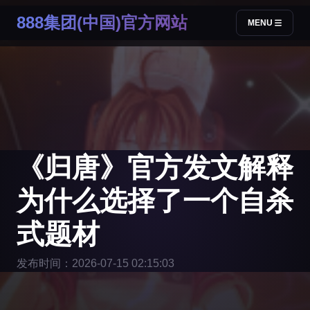
888集团(中国)官方网站
MENU
《归唐》官方发文解释
为什么选择了一个自杀
式题材
发布时间：2026-07-15 02:15:03