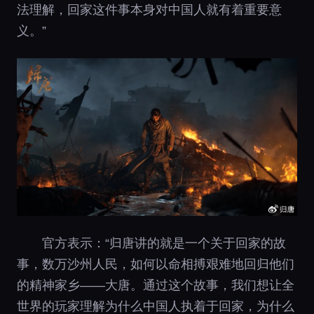
法理解，回家这件事本身对中国人就有着重要意
义。”
官方表示：“归唐讲的就是一个关于回家的故
事，数万沙州人民，如何以命相搏艰难地回归他们
的精神家乡——大唐。通过这个故事，我们想让全
世界的玩家理解为什么中国人执着于回家，为什么