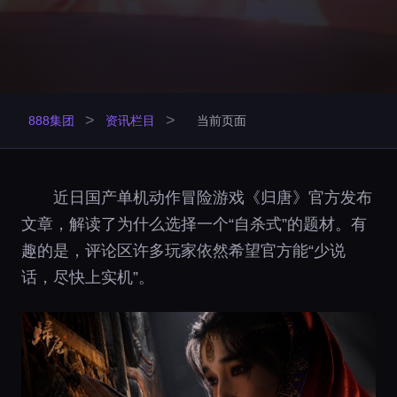
>
>
888集团
资讯栏目
当前页面
近日国产单机动作冒险游戏《归唐》官方发布
文章，解读了为什么选择一个“自杀式”的题材。有
趣的是，评论区许多玩家依然希望官方能“少说
话，尽快上实机”。