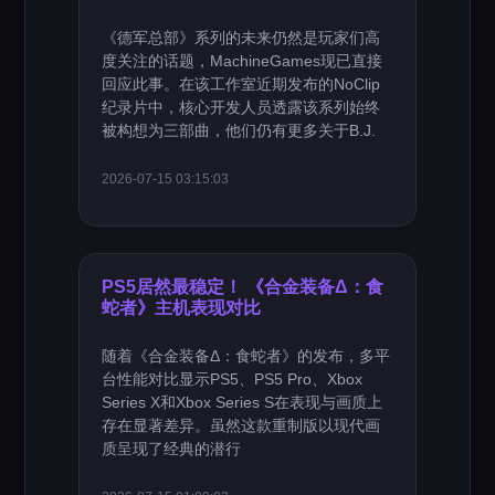
《德军总部》系列的未来仍然是玩家们高
度关注的话题，MachineGames现已直接
回应此事。在该工作室近期发布的NoClip
纪录片中，核心开发人员透露该系列始终
被构想为三部曲，他们仍有更多关于B.J.
2026-07-15 03:15:03
PS5居然最稳定！ 《合金装备Δ：食
蛇者》主机表现对比
随着《合金装备Δ：食蛇者》的发布，多平
台性能对比显示PS5、PS5 Pro、Xbox
Series X和Xbox Series S在表现与画质上
存在显著差异。虽然这款重制版以现代画
质呈现了经典的潜行