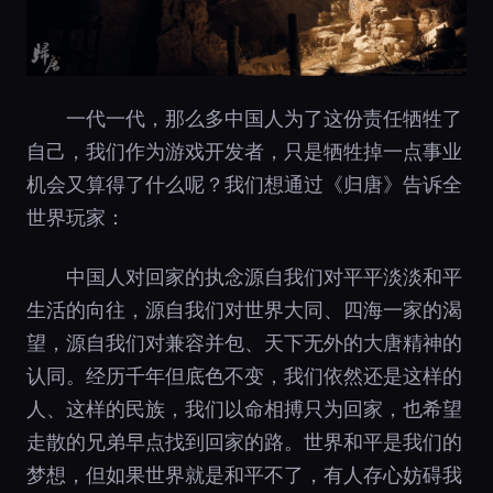
一代一代，那么多中国人为了这份责任牺牲了
自己，我们作为游戏开发者，只是牺牲掉一点事业
机会又算得了什么呢？我们想通过《归唐》告诉全
世界玩家：
中国人对回家的执念源自我们对平平淡淡和平
生活的向往，源自我们对世界大同、四海一家的渴
望，源自我们对兼容并包、天下无外的大唐精神的
认同。经历千年但底色不变，我们依然还是这样的
人、这样的民族，我们以命相搏只为回家，也希望
走散的兄弟早点找到回家的路。世界和平是我们的
梦想，但如果世界就是和平不了，有人存心妨碍我