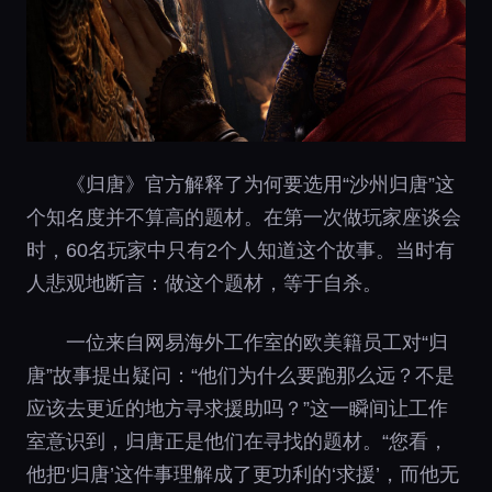
《归唐》官方解释了为何要选用“沙州归唐”这
个知名度并不算高的题材。在第一次做玩家座谈会
时，60名玩家中只有2个人知道这个故事。当时有
人悲观地断言：做这个题材，等于自杀。
一位来自网易海外工作室的欧美籍员工对“归
唐”故事提出疑问：“他们为什么要跑那么远？不是
应该去更近的地方寻求援助吗？”这一瞬间让工作
室意识到，归唐正是他们在寻找的题材。“您看，
他把‘归唐’这件事理解成了更功利的‘求援’，而他无