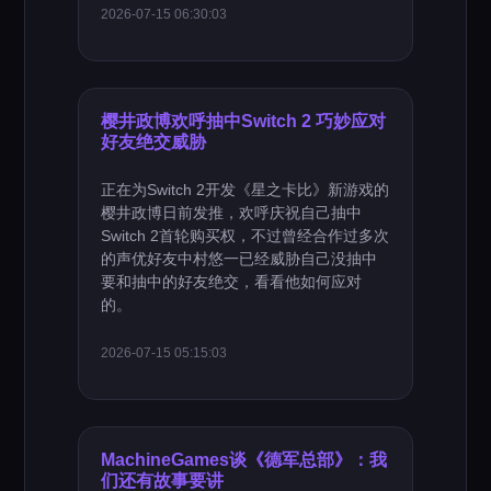
2026-07-15 06:30:03
樱井政博欢呼抽中Switch 2 巧妙应对
好友绝交威胁
正在为Switch 2开发《星之卡比》新游戏的
樱井政博日前发推，欢呼庆祝自己抽中
Switch 2首轮购买权，不过曾经合作过多次
的声优好友中村悠一已经威胁自己没抽中
要和抽中的好友绝交，看看他如何应对
的。
2026-07-15 05:15:03
MachineGames谈《德军总部》：我
们还有故事要讲