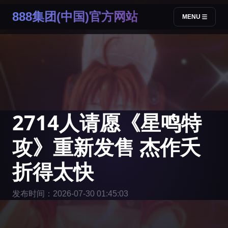
888集团(中国)官方网站
MENU
2714人请愿《星鸣特
攻》重新发售 杰作夭
折得太快
发布时间：2026-07-30 01:45:03