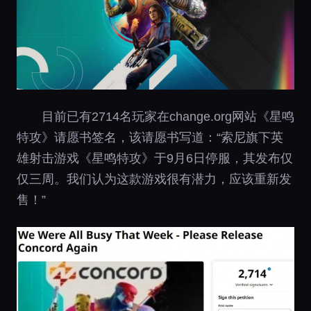
目前已有2714名玩家在change.org网站《星鸣
特攻》请愿书签名，该请愿书写道：“索尼旗下英
雄射击游戏《星鸣特攻》于9月6日停服，其发布仅
仅三周。我们认为这款游戏很有潜力，应该重新发
售！”