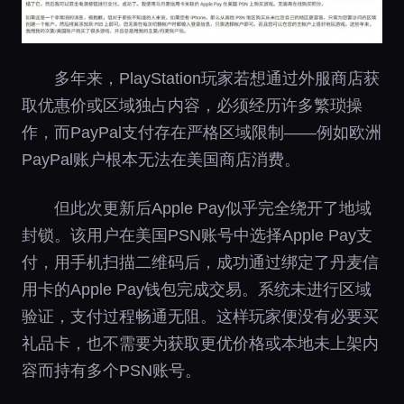
多年来，PlayStation玩家若想通过外服商店获
取优惠价或区域独占内容，必须经历许多繁琐操
作，而PayPal支付存在严格区域限制——例如欧洲
PayPal账户根本无法在美国商店消费。
但此次更新后Apple Pay似乎完全绕开了地域
封锁。该用户在美国PSN账号中选择Apple Pay支
付，用手机扫描二维码后，成功通过绑定了丹麦信
用卡的Apple Pay钱包完成交易。系统未进行区域
验证，支付过程畅通无阻。这样玩家便没有必要买
礼品卡，也不需要为获取更优价格或本地未上架内
容而持有多个PSN账号。