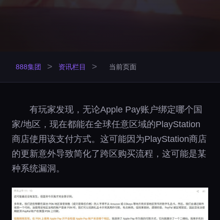
>
>
888集团
资讯栏目
当前页面
有玩家发现，无论Apple Pay账户绑定哪个国
家/地区，现在都能在全球任意区域的PlayStation
商店使用该支付方式。这可能因为PlayStation商店
的更新意外导致简化了跨区购买流程，这可能是某
种系统漏洞。