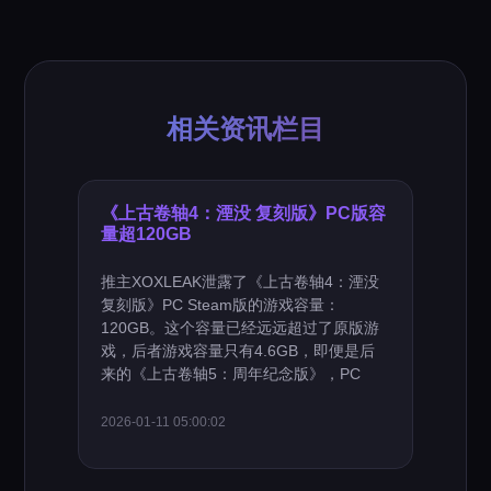
相关资讯栏目
《上古卷轴4：湮没 复刻版》PC版容
量超120GB
推主XOXLEAK泄露了《上古卷轴4：湮没
复刻版》PC Steam版的游戏容量：
120GB。这个容量已经远远超过了原版游
戏，后者游戏容量只有4.6GB，即便是后
来的《上古卷轴5：周年纪念版》，PC
2026-01-11 05:00:02