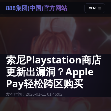
888集团(中国)官方网站
MENU
索尼Playstation商店
更新出漏洞？Apple
Pay轻松跨区购买
发布时间：2026-01-11 01:45:02