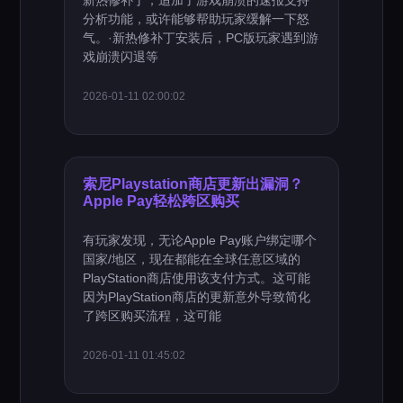
新热修补丁，追加了游戏崩溃的速报支持
分析功能，或许能够帮助玩家缓解一下怒
气。·新热修补丁安装后，PC版玩家遇到游
戏崩溃闪退等
2026-01-11 02:00:02
索尼Playstation商店更新出漏洞？
Apple Pay轻松跨区购买
有玩家发现，无论Apple Pay账户绑定哪个
国家/地区，现在都能在全球任意区域的
PlayStation商店使用该支付方式。这可能
因为PlayStation商店的更新意外导致简化
了跨区购买流程，这可能
2026-01-11 01:45:02