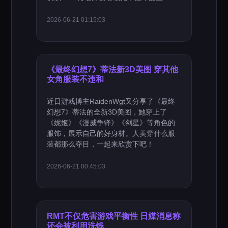
2026-06-21 01:15:03
《最终幻想7》蒂法新3D美图 穿其他
女角服装不违和
近日游戏博主RaidenWgt又分享了《最终
幻想7》蒂法的全新3D美图，她穿上了
《妮姬》《漫威争锋》《剑星》等角色的
服饰，展示自己的好身材。人美穿什么服
装都那么夺目，一起来欣赏下吧！
2026-06-21 00:45:03
RMT不仅危害游戏平衡性 日媒消息称
还会被利用洗钱