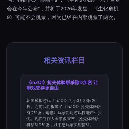
启。根据他之前的推文，《生化危机9》“几乎肯定
会在今年公布”，并将于2026年发售。《生化危机
9》可能不会跳票，因为已经在内部跳票了两次。
相关资讯栏目
《inZOI》抢先体验版移除D加密 让
游戏变得更自由
韩国模拟游戏《inZOI》将于3月28日发
售。之前我们报道了《inZOI》抢先体验版
有D加密，这也让玩家们对游戏性能产生担
忧。现在制作人金亨俊宣布，抢先体验版
将移除D加密，以平息玩家失望情绪。