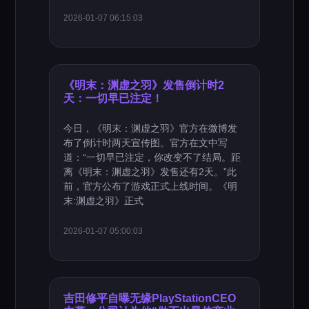
2026-01-07 06:15:03
《明末：渊虚之羽》发售倒计时2
天：一切早已注定！
今日，《明末：渊虚之羽》官方在微博发
布了倒计时两天宣传图。官方在文中写
道：“一切早已注定，你改变不了结局。距
离《明末：渊虚之羽》发售还有2天。”此
前，官方公布了游戏正式上线时间。《明
末:渊虚之羽》正式
2026-01-07 05:00:03
吉田修平自曝无缘PlayStationCEO