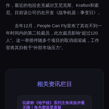
作，最近的包括史克威尔艾尼克斯、Krafton和索
尼。目前该公司仍在开发《战争机器：事变日》。
去年12月，People Can Fly宣布了其在不到一
年时间内的第二轮裁员，此次裁员影响“超过120
人”。这一举措伴随多个项目的取消或缩减，工作
室将其归咎于“外部市场压力”。
相关资讯栏目
玩家称《地平线》系列主角埃洛伊最
无聊！角色塑造受质疑