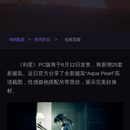
>
>
888集团
资讯栏目
当前页面
《剑星》PC版将于6月12日发售，将新增25套
新服装。近日官方分享了全新服装“Aqua Pearl”高
清截图，性感旗袍搭配吊带黑丝，展示完美好身
材。