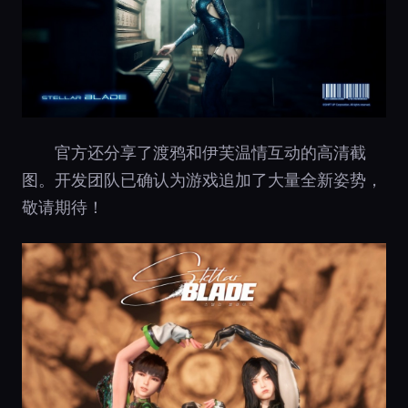
官方还分享了渡鸦和伊芙温情互动的高清截
图。开发团队已确认为游戏追加了大量全新姿势，
敬请期待！