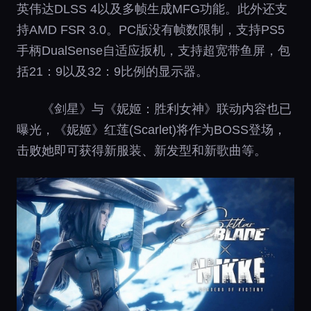
英伟达DLSS 4以及多帧生成MFG功能。此外还支
持AMD FSR 3.0。PC版没有帧数限制，支持PS5
手柄DualSense自适应扳机，支持超宽带鱼屏，包
括21：9以及32：9比例的显示器。
《剑星》与《妮姬：胜利女神》联动内容也已
曝光，《妮姬》红莲(Scarlet)将作为BOSS登场，
击败她即可获得新服装、新发型和新歌曲等。