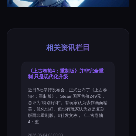
相关资讯栏目
《上古卷轴4：重制版》并非完全重
制 只是现代化升级
近日B社举行发布会，正式公布了《上古卷
轴4：重制版》。Steam国区售价249元，
总评为“特别好评”。有玩家认为该作画面精
美，优化也好。但也有玩家认为这是复刻
版而非重制版。B社发文称，《上古卷轴
4：重
2026-06-04 03:00:03