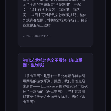
示了全新的主题服装“学院制服”，并配
文：“是时候换上夏装。新制服，新感
觉。”从图中可以看到多款制服搭配，整体
外观青春靓丽，“制服控”玩家有福了。目前
该主题服装上线时
2026-06-04 02:15:03
初代艺术总监完全不看好《杀出重
围：重制版》
《杀出重围》是那种一旦公布新作就会引
爆网络的游戏系列。据悉，我们曾差点迎
来新作——但Embracer据称在2024年就砍
掉了一款新的《杀出重围》，当时这款游
戏甚至还没进入全面开发阶段。初代《杀
出重围》