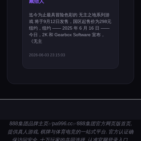
藏猎人
迄今为止最具冒险色彩的 无主之地系列游
戏 将于9月12日发售，国区起售价为298元
纽约，纽约 —— 2025 年 6 月 16 日 ——
今日，2K 和 Gearbox Software 宣布，
《无主
2026-06-03 23:15:03
888集团品牌主页✅pa996.cc✅888集团官方网页版首页,
提供真人游戏, 棋牌与体育电竞的一站式平台. 官方认证确
保访问安全, 十万玩家的共同选择. 认准官网登录入口,