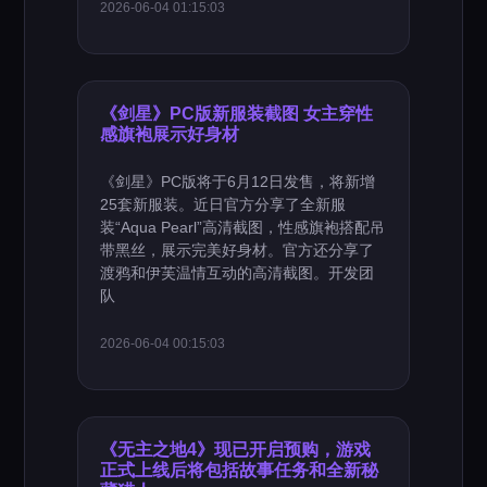
2026-06-04 01:15:03
《剑星》PC版新服装截图 女主穿性
感旗袍展示好身材
《剑星》PC版将于6月12日发售，将新增
25套新服装。近日官方分享了全新服
装“Aqua Pearl”高清截图，性感旗袍搭配吊
带黑丝，展示完美好身材。官方还分享了
渡鸦和伊芙温情互动的高清截图。开发团
队
2026-06-04 00:15:03
《无主之地4》现已开启预购，游戏
正式上线后将包括故事任务和全新秘