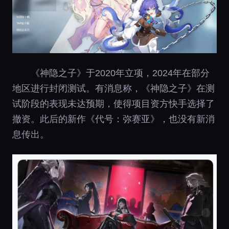
《神隐之子》于2020年立项，2024年在部分
地区进行封闭测试。有消息称，《神隐之子》在测
试阶段的表现未达预期，使得项目资方快手选择了
撤资。此后的新作《代号：弥赛亚》，也没有新消
息传出。