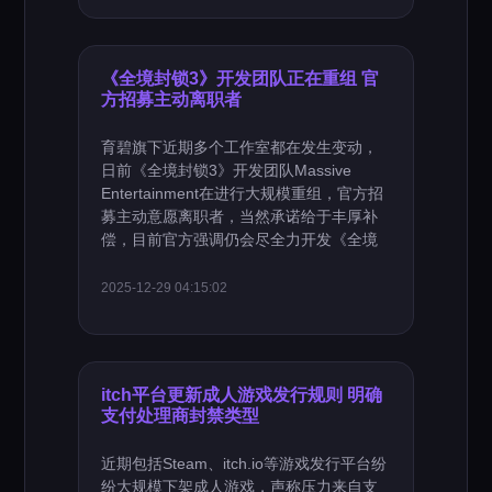
《全境封锁3》开发团队正在重组 官
方招募主动离职者
育碧旗下近期多个工作室都在发生变动，
日前《全境封锁3》开发团队Massive
Entertainment在进行大规模重组，官方招
募主动意愿离职者，当然承诺给于丰厚补
偿，目前官方强调仍会尽全力开发《全境
2025-12-29 04:15:02
itch平台更新成人游戏发行规则 明确
支付处理商封禁类型
近期包括Steam、itch.io等游戏发行平台纷
纷大规模下架成人游戏，声称压力来自支