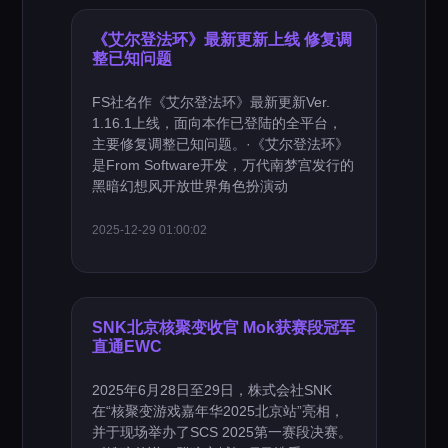
《艾尔登法环》最新更新上线 修复调
整已知问题
FS社名作《艾尔登法环》最新更新Ver.
1.16.1上线，面向本作已登陆的全平台，
主要修复调整已知问题。·《艾尔登法环》
是From Software开发，万代南梦宫发行的
黑暗幻想风开放世界角色扮演动
2025-12-29 01:00:02
SNK北京核聚变收官 Mok获赛段冠军
直通EWC
2025年6月28日至29日，株式会社SNK
在“核聚变游戏嘉年华2025北京站”亮相，
并于现场举办了SCS 2025第一赛段决赛。