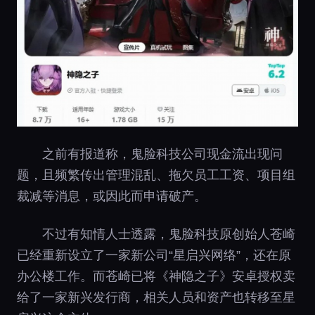
之前有报道称，鬼脸科技公司现金流出现问
题，且频繁传出管理混乱、拖欠员工工资、项目组
裁减等消息，或因此而申请破产。
不过有知情人士透露，鬼脸科技原创始人苍崎
已经重新设立了一家新公司“星启兴网络”，还在原
办公楼工作。而苍崎已将《神隐之子》安卓授权卖
给了一家新兴发行商，相关人员和资产也转移至星