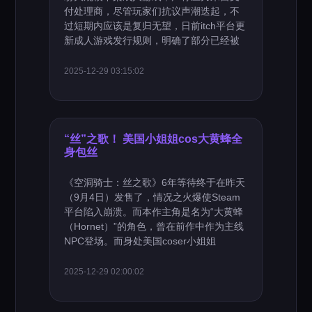
付处理商，尽管玩家们抗议声潮迭起，不
过短期内应该是复归无望，日前itch平台更
新成人游戏发行规则，明确了部分已经被
2025-12-29 03:15:02
“丝”之歌！ 美国小姐姐cos大黄蜂全
身包丝
《空洞骑士：丝之歌》6年等待终于在昨天
（9月4日）发售了，情况之火爆使Steam
平台陷入崩溃。而本作主角是名为“大黄蜂
（Hornet）”的角色，曾在前作中作为主线
NPC登场。而身处美国coser小姐姐
2025-12-29 02:00:02