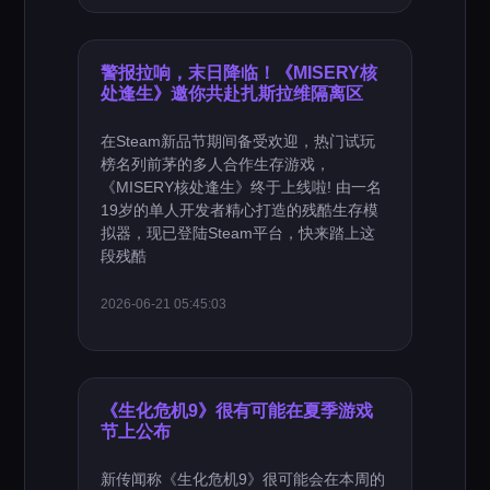
警报拉响，末日降临！《MISERY核
处逢生》邀你共赴扎斯拉维隔离区
在Steam新品节期间备受欢迎，热门试玩
榜名列前茅的多人合作生存游戏，
《MISERY核处逢生》终于上线啦! 由一名
19岁的单人开发者精心打造的残酷生存模
拟器，现已登陆Steam平台，快来踏上这
段残酷
2026-06-21 05:45:03
《生化危机9》很有可能在夏季游戏
节上公布
新传闻称《生化危机9》很可能会在本周的