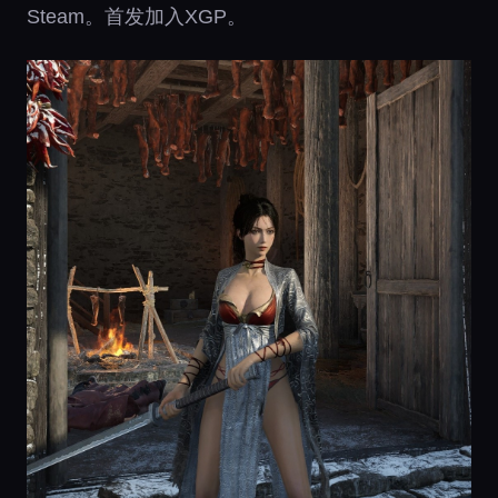
Steam。首发加入XGP。