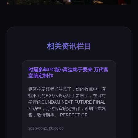
相关资讯栏目
时隔多年PG版ν高达终于要来 万代官
宣确定制作
钢普拉爱好者们注意了，你的收藏中一直
找不到的PG版ν高达终于要来了，在日前
举行的GUNDAM NEXT FUTURE FINAL
活动中，万代官宣确定制作，近期正式发
售，敬请期待。·PERFECT GR
2026-06-21 06:00:03