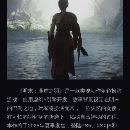
《明末：渊虚之羽》是一款类魂动作角色扮演
游戏，使用虚幻5引擎开发。故事背景设定在明末
的巴蜀之地，玩家将扮演无常，一位失忆的女侠，
在可怕的羽化病的折磨下，揭秘自己神秘的过往。
本作将于2025年夏季发售，登陆PS5、XSX|S和