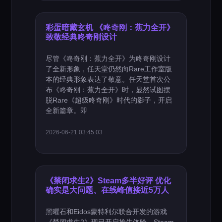
彩蛋暗藏玄机 《咚奇刚：蕉力全开》
致敬经典咚奇刚设计
尽管《咚奇刚：蕉力全开》为咚奇刚设计
了全新形象，任天堂仍然向Rare工作室版
本的经典形象表达了敬意。任天堂首次公
布《咚奇刚：蕉力全开》时，显然试图摆
脱Rare《超级咚奇刚》时代的影子，开启
全新篇章。即
2026-06-21 03:45:03
《禁闭求生2》Steam多半好评 优化
确实是大问题、在线峰值接近5万人
黑曜石和Eidos蒙特利尔联合开发的游戏