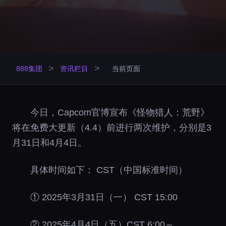
>
>
888集团
资讯栏目
当前页面
今日，Capcom官博宣布《怪物猎人：荒野》
将在免费大更新（4.4）前进行两次维护，分别是3
月31日和4月4日。
具体时间如下： CST（中国标准时间）
① 2025年3月31日（一） CST 15:00
② 2025年4月4日（五）CST 6:00～