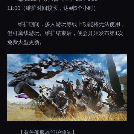
11:00（维护时间较长，达到5个小时）
维护期间，多人游玩等线上功能将无法使用，
但可离线游玩。维护结束后，便会开始发布第1次
免费大型更新。
【有关伺服器维护通知】