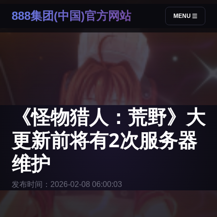
888集团(中国)官方网站
MENU
《怪物猎人：荒野》大
更新前将有2次服务器
维护
发布时间：2026-02-08 06:00:03