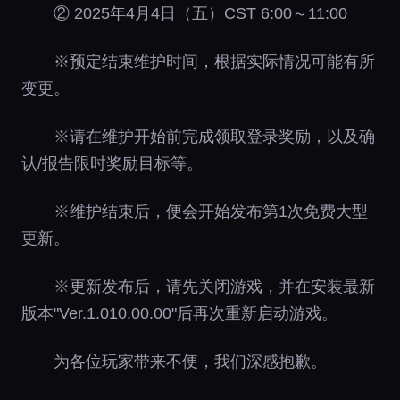
② 2025年4月4日（五）CST 6:00～11:00
※预定结束维护时间，根据实际情况可能有所
变更。
※请在维护开始前完成领取登录奖励，以及确
认/报告限时奖励目标等。
※维护结束后，便会开始发布第1次免费大型
更新。
※更新发布后，请先关闭游戏，并在安装最新
版本"Ver.1.010.00.00"后再次重新启动游戏。
为各位玩家带来不便，我们深感抱歉。