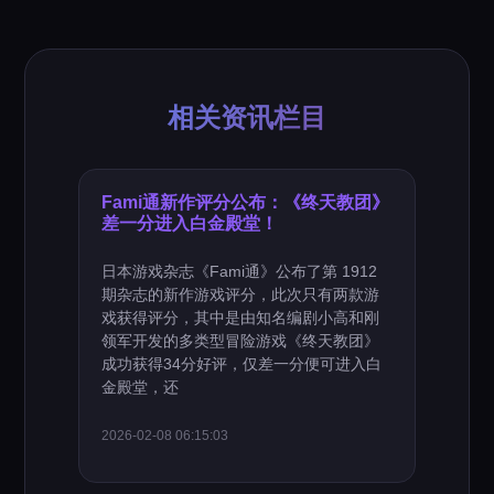
相关资讯栏目
Fami通新作评分公布：《终天教团》
差一分进入白金殿堂！
日本游戏杂志《Fami通》公布了第 1912
期杂志的新作游戏评分，此次只有两款游
戏获得评分，其中是由知名编剧小高和刚
领军开发的多类型冒险游戏《终天教团》
成功获得34分好评，仅差一分便可进入白
金殿堂，还
2026-02-08 06:15:03