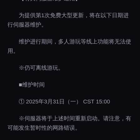
为提供第1次免费大型更新，将在以下日期进
行伺服器维护。
维护进行期间，多人游玩等线上功能将无法使
用。
※仍可离线游玩。
■维护时间
① 2025年3月31日（一） CST 15:00
※伺服器将于上述时间重新启动。请注意，有
可能发生暂时性的网路错误。