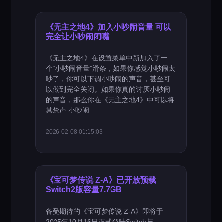
《无主之地4》加入小吵闹音量 可以
完全让小吵闹闭嘴
《无主之地4》在设置菜单中新加入了一
个“小吵闹音量”滑条，如果你感觉小吵闹太
吵了，你可以下调小吵闹的声音，甚至可
以做到完全关闭。如果你真的讨厌小吵闹
的声音，那么你在《无主之地4》中可以将
其禁声 小吵闹
2026-02-08 01:15:03
《宝可梦传说 Z-A》已开放预载
Switch2版容量7.7GB
备受期待的《宝可梦传说 Z-A》即将于
2025年10月16日正式登陆Switch与