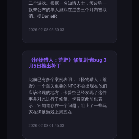
二个游戏。根据一名知情人士，顽皮狗一
款未公布的单人游戏在过去三个月内被取
消。据DanielR
2026-02-08 05:30:03
《怪物猎人：荒野》修复剧情bug 3
月5日推出补丁
此前已有多个案例表明，《怪物猎人：荒
野》一个至关重要的NPC不会出现在他们
应该出现的地方，卡普空已经发现了这件
事并对此进行了修复。卡普空此前也表
示，它知道存在一个问题，阻止了一些玩
家在满足游戏上周五在
2026-02-08 01:45:03