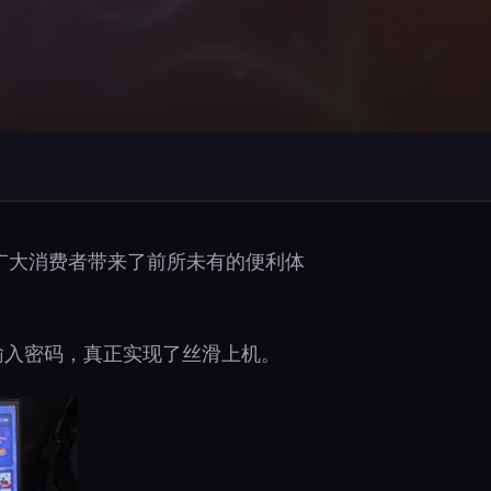
为广大消费者带来了前所未有的便利体
输入密码，真正实现了丝滑上机。