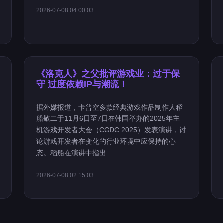
2026-07-08 04:00:03
《洛克人》之父批评游戏业：过于保
守 过度依赖IP与潮流！
据外媒报道，卡普空多款经典游戏作品制作人稻
船敬二于11月6日至7日在韩国举办的2025年主
机游戏开发者大会（CGDC 2025）发表演讲，讨
论游戏开发者在变化的行业环境中应保持的心
态。稻船在演讲中指出
2026-07-08 02:15:03