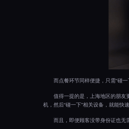
而点餐环节同样便捷，只需“碰
值得一提的是，上海地区的朋友
机，然后“碰一下”相关设备，就能快
而且，即便顾客没带身份证也无