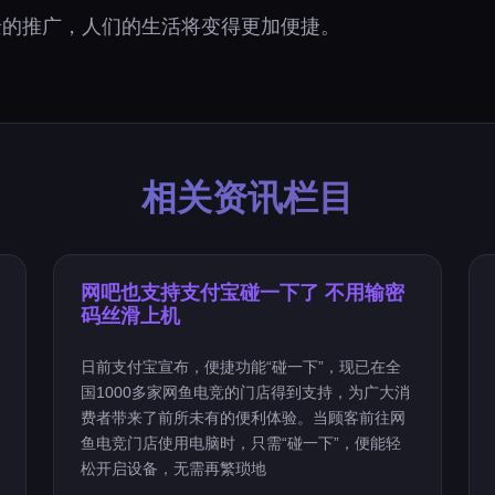
景的推广，人们的生活将变得更加便捷。
相关资讯栏目
网吧也支持支付宝碰一下了 不用输密
码丝滑上机
日前支付宝宣布，便捷功能“碰一下”，现已在全
国1000多家网鱼电竞的门店得到支持，为广大消
费者带来了前所未有的便利体验。当顾客前往网
鱼电竞门店使用电脑时，只需“碰一下”，便能轻
松开启设备，无需再繁琐地