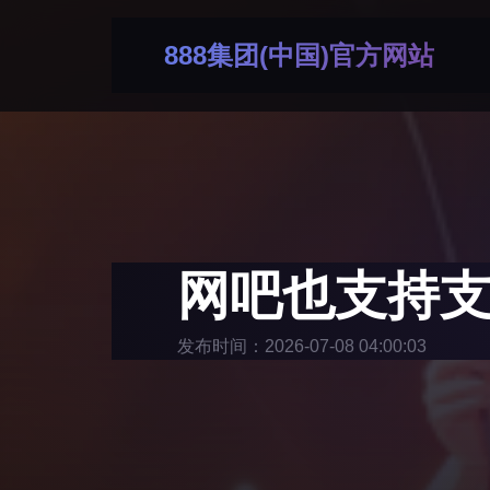
888集团(中国)官方网站
网吧也支持支
发布时间：2026-07-08 04:00:03