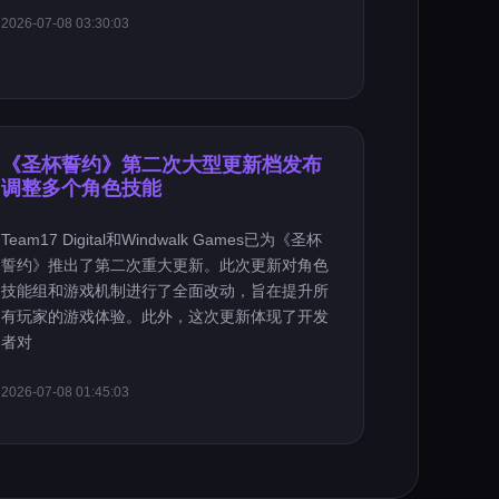
2026-07-08 03:30:03
《圣杯誓约》第二次大型更新档发布
调整多个角色技能
Team17 Digital和Windwalk Games已为《圣杯
誓约》推出了第二次重大更新。此次更新对角色
技能组和游戏机制进行了全面改动，旨在提升所
有玩家的游戏体验。此外，这次更新体现了开发
者对
2026-07-08 01:45:03