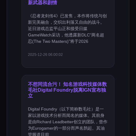
新武器和剧情
《忍者龙剑传4》已发售，本作将传统与创
新完美融合，交织出利落又自由的战斗。
近日游戏总监平山正和接受日媒
GameWatch采访，他透露新DLC“两名超
忍(The Two Masters)”将于2026
2025-12-26 06:00:02
不想同流合污！ 知名游戏科技媒体数
毛社Digital Foundry脱离IGN宣布独
立
Digital Foundry（以下简称数毛社）是一
家以游戏技术分析而闻名的媒体。其前身
是由Richard Leadbetter创立的团队，曾作
为Eurogamer的一部分而声名鹊起。其油
管频道目前