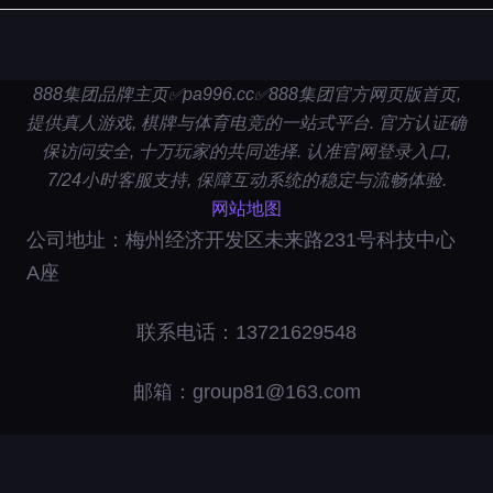
888集团品牌主页✅pa996.cc✅888集团官方网页版首页,
提供真人游戏, 棋牌与体育电竞的一站式平台. 官方认证确
保访问安全, 十万玩家的共同选择. 认准官网登录入口,
7/24小时客服支持, 保障互动系统的稳定与流畅体验.
网站地图
公司地址：梅州经济开发区未来路231号科技中心
A座
联系电话：13721629548
邮箱：group81@163.com