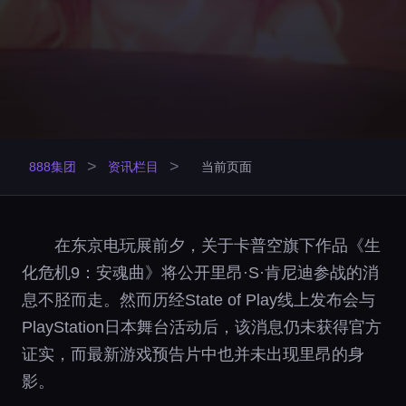
>
>
888集团
资讯栏目
当前页面
在东京电玩展前夕，关于卡普空旗下作品《生
化危机9：安魂曲》将公开里昂·S·肯尼迪参战的消
息不胫而走。然而历经State of Play线上发布会与
PlayStation日本舞台活动后，该消息仍未获得官方
证实，而最新游戏预告片中也并未出现里昂的身
影。