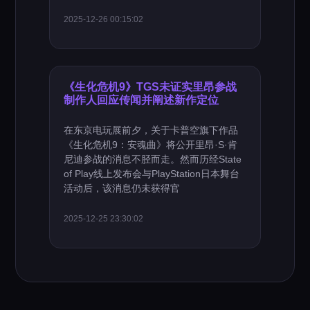
2025-12-26 00:15:02
《生化危机9》TGS未证实里昂参战
制作人回应传闻并阐述新作定位
在东京电玩展前夕，关于卡普空旗下作品
《生化危机9：安魂曲》将公开里昂·S·肯
尼迪参战的消息不胫而走。然而历经State
of Play线上发布会与PlayStation日本舞台
活动后，该消息仍未获得官
2025-12-25 23:30:02