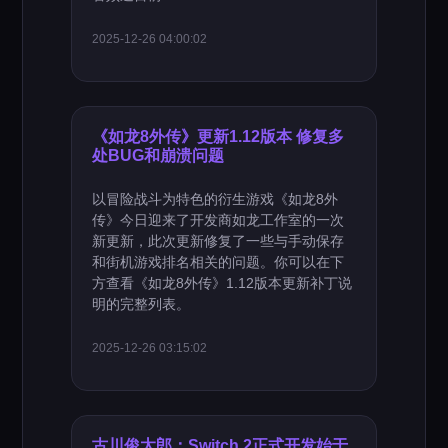
2025-12-26 04:00:02
《如龙8外传》更新1.12版本 修复多
处BUG和崩溃问题
以冒险战斗为特色的衍生游戏《如龙8外
传》今日迎来了开发商如龙工作室的一次
新更新，此次更新修复了一些与手动保存
和街机游戏排名相关的问题。你可以在下
方查看《如龙8外传》1.12版本更新补丁说
明的完整列表。
2025-12-26 03:15:02
古川俊太郎：Switch 2正式开发始于