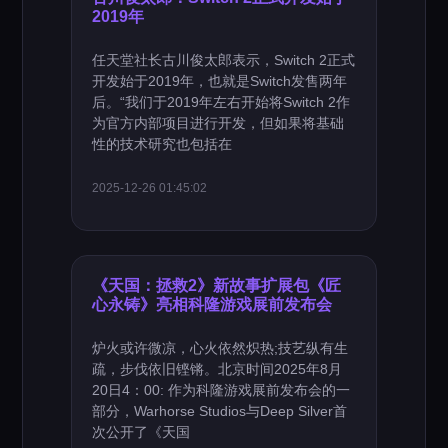
2019年
任天堂社长古川俊太郎表示，Switch 2正式
开发始于2019年，也就是Switch发售两年
后。“我们于2019年左右开始将Switch 2作
为官方内部项目进行开发，但如果将基础
性的技术研究也包括在
2025-12-26 01:45:02
《天国：拯救2》新故事扩展包《匠
心永铸》亮相科隆游戏展前发布会
炉火或许微凉，心火依然炽热;技艺纵有生
疏，步伐依旧铿锵。北京时间2025年8月
20日4：00: 作为科隆游戏展前发布会的一
部分，Warhorse Studios与Deep Silver首
次公开了《天国