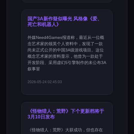
国产3A新作疑似曝光 风格像《爱、
死亡和机器人》
外媒Need4Games报道称，最近从一位概
念艺术家的领英个人资料中，发现了一款
尚未正式公开的中国3A级游戏项目。这位
概念艺术家的资料显示，他曾为一款处于
开发阶段、采用虚幻5引擎制作的未公布3A
叙事冒
2026-05-24 02:45:03
《怪物猎人：荒野》下个更新档将于
3月10日发布
《怪物猎人：荒野》大获成功，但也存在