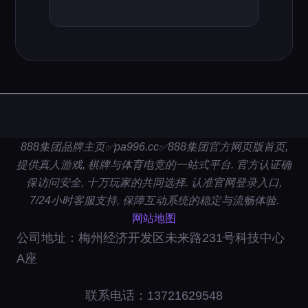
888集团品牌主页✅pa996.cc✅888集团官方网页版首页,
提供真人游戏, 棋牌与体育电竞的一站式平台. 官方认证确
保访问安全, 十万玩家的共同选择. 认准官网登录入口,
7/24小时客服支持, 保障互动系统的稳定与流畅体验.
网站地图
公司地址：梅州经济开发区未来路231号科技中心
A座
联系电话：13721629548