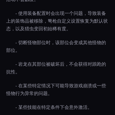
- 使用装备配置时会出现一个问题，导致装备
上的装饰品被移除，弩枪自定义设置恢复为默认状
态，以及猎虫变回初始稀有度。
- 切断怪物部位时，该部位会变成其他怪物的
部位。
- 岩龙在其部位被破坏后，不会获得对踉跄的
抗性。
- 在某些特定情况下可能导致游戏崩溃或一些
怪物行为异常的问题。
- 某些技能在特定条件下会意外激活。