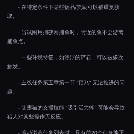
- 在特定条件下某些物品/奖励可以被重复获
取。
- 当试图用捕获网捕鱼时，附近的鱼不会游离
捕鱼点。
- 一些环境特征，如漂浮的碎石，可以被多次
触发。
- 主线任务第五章第一节 “预兆” 无法推进的问
题。
- 艾露猫的支援技能 “吸引活力蜂” 可能会导致
猎人对某些操作无反应。
- 滚动浏览任务列表时，只有前20个任务能正