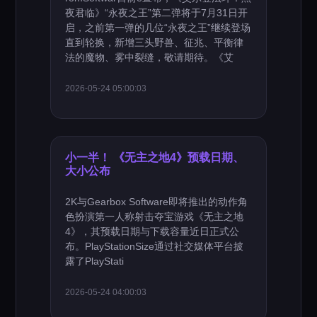
夜君临》“永夜之王”第二弹将于7月31日开
启，之前第一弹的几位“永夜之王”继续登场
直到轮换，新增三头野兽、征兆、平衡律
法的魔物、雾中裂缝，敬请期待。《艾
2026-05-24 05:00:03
小一半！ 《无主之地4》预载日期、
大小公布
2K与Gearbox Software即将推出的动作角
色扮演第一人称射击夺宝游戏《无主之地
4》，其预载日期与下载容量近日正式公
布。PlayStationSize通过社交媒体平台披
露了PlayStati
2026-05-24 04:00:03