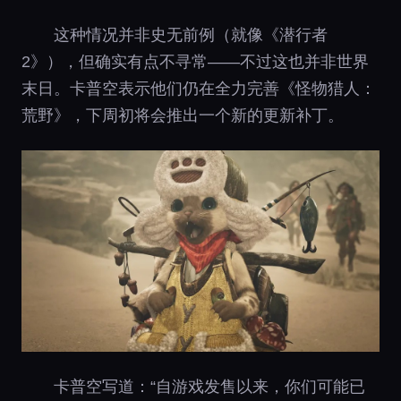
这种情况并非史无前例（就像《潜行者
2》），但确实有点不寻常——不过这也并非世界
末日。卡普空表示他们仍在全力完善《怪物猎人：
荒野》，下周初将会推出一个新的更新补丁。
卡普空写道：“自游戏发售以来，你们可能已