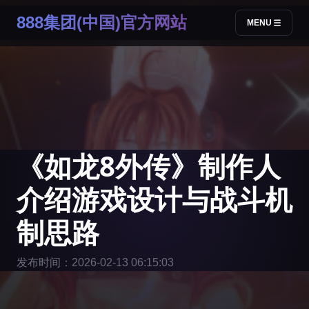
888集团(中国)官方网站
MENU
《如龙8外传》制作人
介绍游戏设计与战斗机
制思路
发布时间：2026-02-13 06:15:03