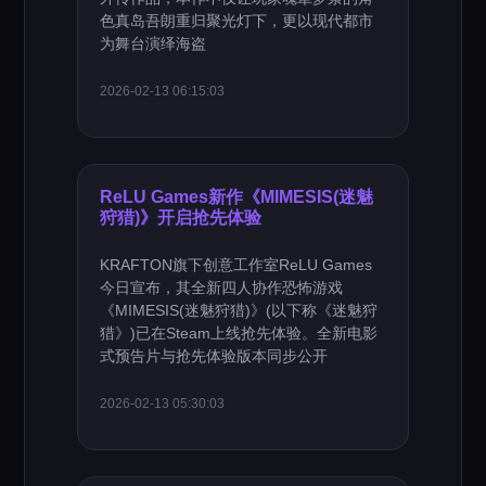
色真岛吾朗重归聚光灯下，更以现代都市
为舞台演绎海盗
2026-02-13 06:15:03
ReLU Games新作《MIMESIS(迷魅
狩猎)》开启抢先体验
KRAFTON旗下创意工作室ReLU Games
今日宣布，其全新四人协作恐怖游戏
《MIMESIS(迷魅狩猎)》(以下称《迷魅狩
猎》)已在Steam上线抢先体验。全新电影
式预告片与抢先体验版本同步公开
2026-02-13 05:30:03