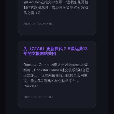
@FeoChin在推文中表示：“当我们刚开始
制作这款游戏时，曾经开玩笑地称它为‘双
岛之魂（G
2026-02-13 02:15:03
为《GTA6》更新换代？ R星运营13
年的支援网站关闭
Rockstar Games内部人士Videotechuk爆
料称，Rockstar Games社交俱乐部服务已
正式终止。该网站链接现已跳转至官网主
页。作为R星游戏的核心枢纽平台，
Rockstar
2026-02-13 01:00:03