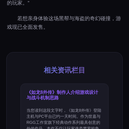
的玩家。”
若想亲身体验这场黑帮与海盗的奇幻碰撞，游
戏现已全面发售。
相关资讯栏目
《如龙8外传》制作人介绍游戏设计
与战斗机制思路
当您读到这段文字时，《如龙8外传》登陆
主机与PC平台已约一天时间。作为世嘉与
RGG工作室旗下经典动作系列最具创意的
外传作品，本作不仅让玩家魂牵梦萦的角