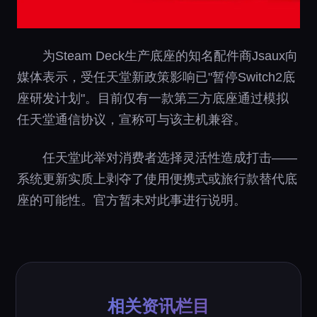
为Steam Deck生产底座的知名配件商Jsaux向
媒体表示，受任天堂新政策影响已"暂停Switch2底
座研发计划"。目前仅有一款第三方底座通过模拟
任天堂通信协议，宣称可与该主机兼容。
任天堂此举对消费者选择灵活性造成打击——
系统更新实质上剥夺了使用便携式或旅行款替代底
座的可能性。官方暂未对此事进行说明。
相关资讯栏目