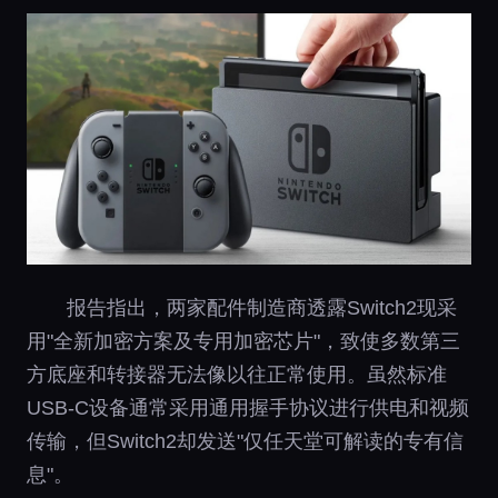
报告指出，两家配件制造商透露Switch2现采
用"全新加密方案及专用加密芯片"，致使多数第三
方底座和转接器无法像以往正常使用。虽然标准
USB-C设备通常采用通用握手协议进行供电和视频
传输，但Switch2却发送"仅任天堂可解读的专有信
息"。