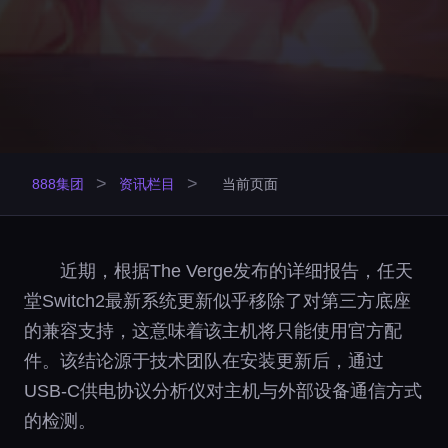
>
>
888集团
资讯栏目
当前页面
近期，根据The Verge发布的详细报告，任天
堂Switch2最新系统更新似乎移除了对第三方底座
的兼容支持，这意味着该主机将只能使用官方配
件。该结论源于技术团队在安装更新后，通过
USB-C供电协议分析仪对主机与外部设备通信方式
的检测。