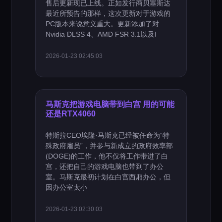
售后更新现已上线。正如发行商贝塞斯达
最近所预告的那样，这次更新对于游戏的
PC版本来说意义重大。更新添加了对
Nvidia DLSS 4、AMD FSR 3.1以及I
2026-01-23 02:45:03
马斯克把游戏电脑带到白宫 用的可能
还是RTX4060
特斯拉CEO埃隆·马斯克已经被任命为“特
殊政府雇员”，并参与新成立的政府效率部
(DOGE)的工作，他不仅将工作带进了白
宫，还把自己的游戏电脑也带到了办公
室。马斯克最初计划在白宫西厢办公，但
因办公室太小
2026-01-23 02:30:03