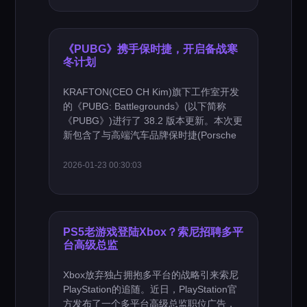
《PUBG》携手保时捷，开启备战寒
冬计划
KRAFTON(CEO CH Kim)旗下工作室开发
的《PUBG: Battlegrounds》(以下简称
《PUBG》)进行了 38.2 版本更新。本次更
新包含了与高端汽车品牌保时捷(Porsche
2026-01-23 00:30:03
PS5老游戏登陆Xbox？索尼招聘多平
台高级总监
Xbox放弃独占拥抱多平台的战略引来索尼
PlayStation的追随。近日，PlayStation官
方发布了一个多平台高级总监职位广告，