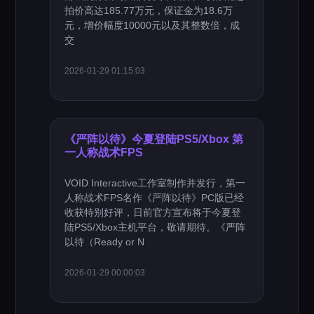
拍价高达185.77万元，保证金为18.6万
元，增价幅度10000元以及其整数倍，成
交
2026-01-29 01:15:03
《严阵以待》今夏登陆PS5/Xbox 第
一人称战术FPS
VOID Interactive工作室制作并发行，第一
人称战术FPS名作《严阵以待》PC版已经
收获特别好评，日前官方宣布将于今夏登
陆PS5/Xbox主机平台，敬请期待。《严阵
以待（Ready or N
2026-01-29 00:00:03