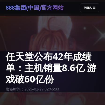
888集团(中国)官方网站
MENU
任天堂公布42年成绩
单：主机销量8.6亿 游
戏破60亿份
发布时间：2026-01-29 02:45:03