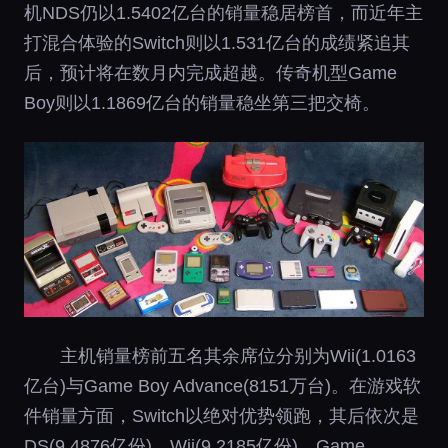
机NDS仍以1.5402亿台的销量稳居榜首，而近年主
打混合体验的Switch则以1.531亿台的成绩紧追其
后，预计将在数月内完成超越。传奇机型Game
Boy则以1.1869亿台的销量稳坐第三把交椅。
主机销量榜前五名其余席位分别为Wii(1.0163
亿台)与Game Boy Advance(8151万台)。在游戏软
件销量方面，Switch以绝对优势领跑，其后依次是
DS(9.4876亿份)、Wii(9.2185亿份)、Game