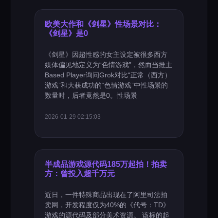
欧美大作和《剑星》性场景对比：
《剑星》是0
《剑星》因超性感的女主设定被很多西方
媒体偏见地定义为“色情游戏”，然而当推主
Based Player询问Grok对比“正常（西方）
游戏”和大获成功的“色情游戏”中性场景的
数量时，后者竟然是0。性场景
2026-01-29 02:15:03
半成品游戏源代码185万起拍！拍卖
方：曾投入超千万元
近日，一件特殊商品出现在了阿里司法拍
卖网，开发程度仅为40%的《代号：TD》
游戏的源代码及部分美术资源。 该标的起