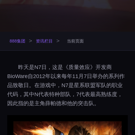
>
>
888集团
资讯栏目
当前页面
昨天是N7日，这是《质量效应》开发商
BioWare自2012年以来每年11月7日举办的系列作
品致敬日。在游戏中，N7是星系联盟军队的职业
代码，其中N代表特种部队，7代表最高熟练度，
因此指的是主角薛帕德和他的突击队。