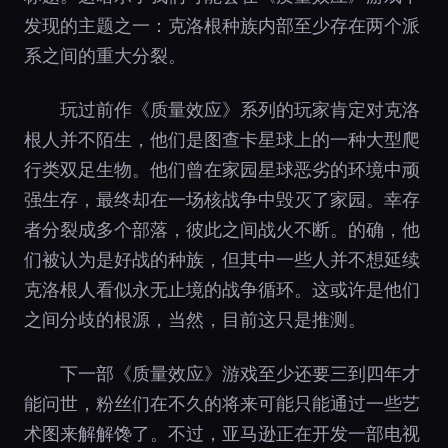
发现的主题之一：克洛根种族内部至少存在两个派
系之间的重大分裂。
玩过前作《质量效应》系列的玩家肯定对克洛
根人并不陌生，他们是图查卡星球上的一种大型爬
行类双足生物。他们曾在家园星球恶劣的环境中顽
强生存，最终却在一场核战争中毁灭了家园。幸存
者分裂成多个部落，彼此之间战火不断。的确，他
们被认为是好战的种族，但其中一些人并不想延续
克洛根人看似永无止境的战争循环。这或许是他们
之间分歧的根源，当然，目前这只是推测。
下一部《质量效应》游戏至少还要三到四年才
能问世，粉丝们在不久的将来可能只能通过一些艺
术图来解解馋了。不过，亚马逊正在开发一部电视