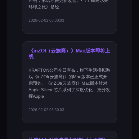
声明，承诺尽快更新改善。·《全民高尔夫
环球之旅》是经
2026-02-02 06:00:03
《inZOI（云族裔）》Mac版本即将上
线
KRAFTON公司今日宣布，旗下生活模拟游
戏《inZOI(云族裔)》的Mac版本已正式开
启预购。《inZOI(云族裔)》Mac版本针对
Apple Silicon芯片系列了深度优化，充分发
挥Apple
2026-02-02 05:30:03