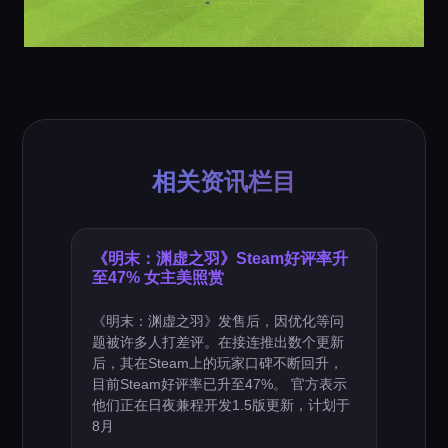
相关资讯栏目
《明末：渊虚之羽》Steam好评率升
至47% 女主美照赏
《明末：渊虚之羽》发售后，因优化等问
题被许多人打差评。在接连推出数个更新
后，其在Steam上的玩家口碑不断回升，
目前Steam好评率已升至47%。 官方表示
他们正在日夜兼程开发1.5版更新，计划于
8月