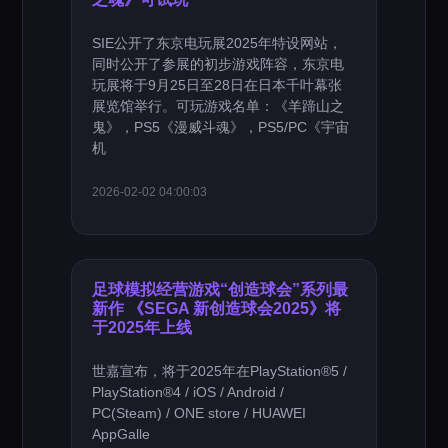
SIE公开了东京电玩展2025年特设网站，
同时公开了参展的初步游戏阵容，东京电
玩展将于9月25日至28日在日本千叶幕张
展览馆举行。可玩游戏名单：《羊蹄山之
鬼》，PS5《漫威斗魂》，PS5/PC《宇宙
机
2026-02-02 04:00:03
足球模拟经营游戏“创造球会”系列最
新作 《SEGA 新创造球会2025》将
于2025年上线
世嘉宣布，将于2025年在PlayStation®5 /
PlayStation®4 / iOS / Android /
PC(Steam) / ONE store / HUAWEI
AppGalle