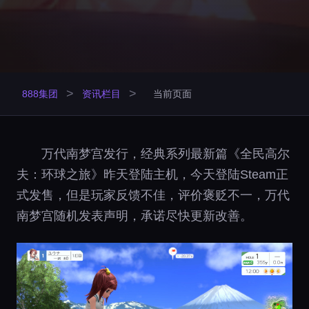
>
>
888集团
资讯栏目
当前页面
万代南梦宫发行，经典系列最新篇《全民高尔
夫：环球之旅》昨天登陆主机，今天登陆Steam正
式发售，但是玩家反馈不佳，评价褒贬不一，万代
南梦宫随机发表声明，承诺尽快更新改善。