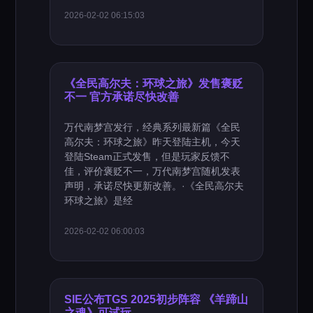
2026-02-02 06:15:03
《全民高尔夫：环球之旅》发售褒贬
不一 官方承诺尽快改善
万代南梦宫发行，经典系列最新篇《全民
高尔夫：环球之旅》昨天登陆主机，今天
登陆Steam正式发售，但是玩家反馈不
佳，评价褒贬不一，万代南梦宫随机发表
声明，承诺尽快更新改善。·《全民高尔夫
环球之旅》是经
2026-02-02 06:00:03
SIE公布TGS 2025初步阵容 《羊蹄山
之魂》可试玩