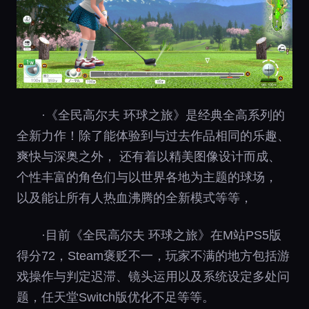
·《全民高尔夫 环球之旅》是经典全高系列的
全新力作！除了能体验到与过去作品相同的乐趣、
爽快与深奥之外， 还有着以精美图像设计而成、
个性丰富的角色们与以世界各地为主题的球场，
以及能让所有人热血沸腾的全新模式等等，
·目前《全民高尔夫 环球之旅》在M站PS5版
得分72，Steam褒贬不一，玩家不满的地方包括游
戏操作与判定迟滞、镜头运用以及系统设定多处问
题，任天堂Switch版优化不足等等。