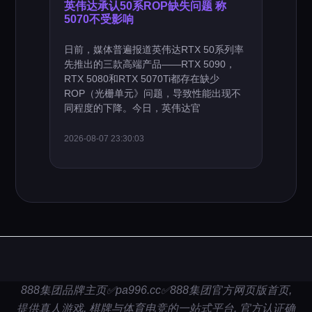
英伟达承认50系ROP缺失问题 称
5070不受影响
日前，媒体普遍报道英伟达RTX 50系列率
先推出的三款高端产品——RTX 5090，
RTX 5080和RTX 5070Ti都存在缺少
ROP（光栅单元》问题，导致性能出现不
同程度的下降。今日，英伟达官
2026-08-07 23:30:03
888集团品牌主页✅pa996.cc✅888集团官方网页版首页,
提供真人游戏, 棋牌与体育电竞的一站式平台. 官方认证确