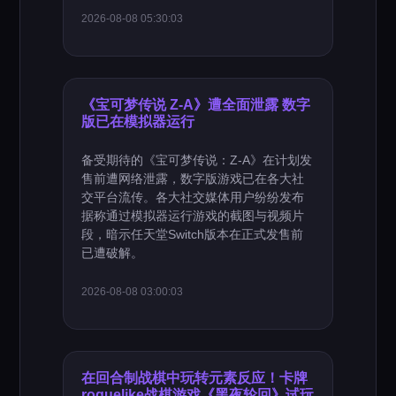
2026-08-08 05:30:03
《宝可梦传说 Z-A》遭全面泄露 数字
版已在模拟器运行
备受期待的《宝可梦传说：Z-A》在计划发
售前遭网络泄露，数字版游戏已在各大社
交平台流传。各大社交媒体用户纷纷发布
据称通过模拟器运行游戏的截图与视频片
段，暗示任天堂Switch版本在正式发售前
已遭破解。
2026-08-08 03:00:03
在回合制战棋中玩转元素反应！卡牌
roguelike战棋游戏《黑夜轮回》试玩