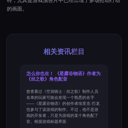
特，尤其是游戏预告片中已经出现了多场抢劫行动
的画面。
相关资讯栏目
怎么你也在！ 《星露谷物语》作者为
《丝之歌》角色配音
曾查看过《空洞骑士：丝之歌》制作人员
名单的玩家可能会发现一个熟悉的名字
——《星露谷物语》的创作者埃里克·巴龙
也参与了该游戏的制作。不过，他不是游
戏的开发者，只是为游戏的某个角色配了
音。根据游戏标题界面