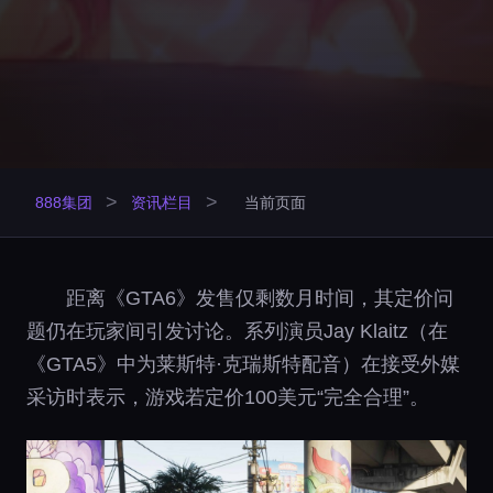
>
>
888集团
资讯栏目
当前页面
距离《GTA6》发售仅剩数月时间，其定价问
题仍在玩家间引发讨论。系列演员Jay Klaitz（在
《GTA5》中为莱斯特·克瑞斯特配音）在接受外媒
采访时表示，游戏若定价100美元“完全合理”。