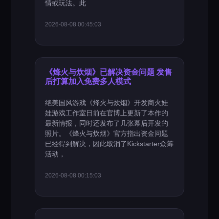
情或玩法。此
2026-08-08 00:45:03
《烽火与炊烟》已解决资金问题 发售
后打算加入免费多人模式
绝美国风游戏《烽火与炊烟》开发商火娃
娃游戏工作室日前在官博上更新了本作的
最新情报，同时还发布了几张幕后开发的
照片。《烽火与炊烟》官方指出资金问题
已经得到解决，因此取消了Kickstarter众筹
活动，
2026-08-08 00:15:03