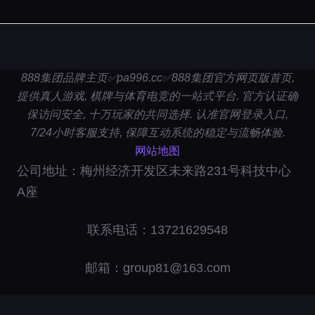
888集团品牌主页✅pa996.cc✅888集团官方网页版首页,
提供真人游戏, 棋牌与体育电竞的一站式平台. 官方认证确
保访问安全, 十万玩家的共同选择. 认准官网登录入口,
7/24小时客服支持, 保障互动系统的稳定与流畅体验.
网站地图
公司地址：梅州经济开发区未来路231号科技中心
A座
联系电话：13721629548
邮箱：group81@163.com