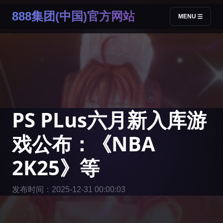
888集团(中国)官方网站
MENU
PS PLus六月新入库游
戏公布：《NBA
2K25》等
发布时间：2025-12-31 00:00:03