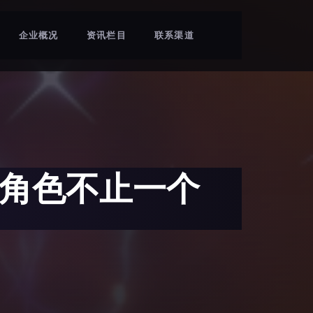
企业概况
资讯栏目
联系渠道
玩角色不止一个