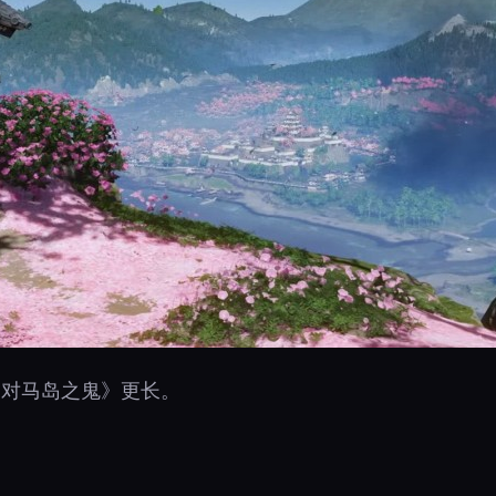
《对马岛之鬼》更长。