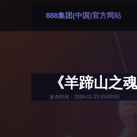
888集团(中国)官方网站
《羊蹄山之魂
发布时间：2026-01-23 05:00:03