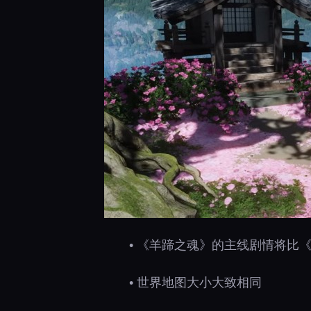
• 《羊蹄之魂》的主线剧情将比
• 世界地图大小大致相同