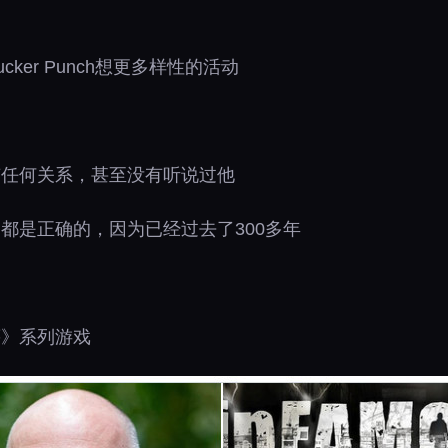
ker Punch想更多样性的活动
有任何关系，甚至没有听说过他
局都是正确的，因为已经过去了300多年
藉》系列游戏