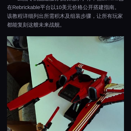
在Rebrickable平台以10美元价格公开搭建指南。
该教程详细列出所需积木及组装步骤，让所有玩家
都能复刻这艘未来战舰。