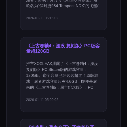
款名为“保时捷984 Tempest NDX”的飞船(
2026-01-11 05:15:02
《上古卷轴4：湮没 复刻版》PC版容
量超120GB
推主XOXLEAK泄露了《上古卷轴4：湮没
复刻版》PC Steam版的游戏容量：
120GB。这个容量已经远远超过了原版游
戏，后者游戏容量只有4.6GB，即便是后
来的《上古卷轴5：周年纪念版》，PC
2026-01-11 05:00:02