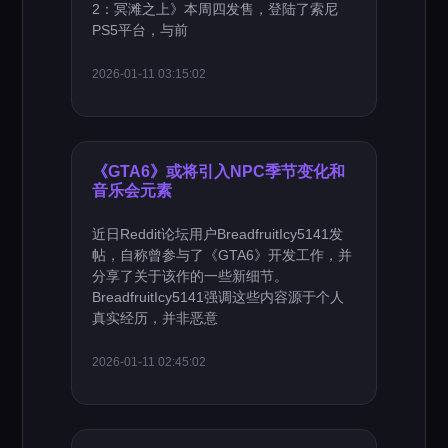
2：冥滩之上》本周四发售，登陆了索尼
PS5平台，与前
2026-01-11 03:15:02
《GTA6》或将引入NPC季节变化和
音乐会元素
近日Reddit论坛用户BreadfruitIcy5141发
帖，自称曾参与了《GTA6》开发工作，并
分享了关于该作的一些新细节。
BreadfruitIcy5141强调这些内容源于个人
真实经历，并非恶意
2026-01-11 02:45:02