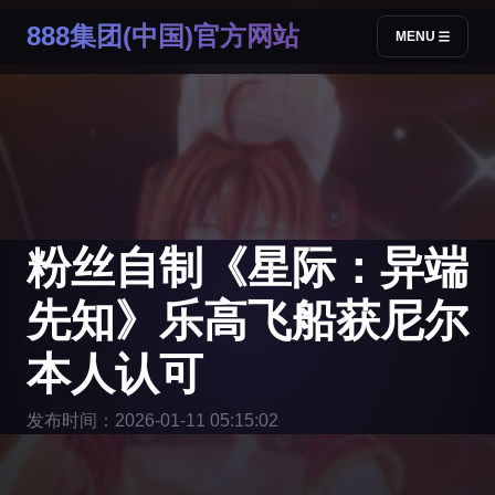
888集团(中国)官方网站
MENU
粉丝自制《星际：异端
先知》乐高飞船获尼尔
本人认可
发布时间：2026-01-11 05:15:02