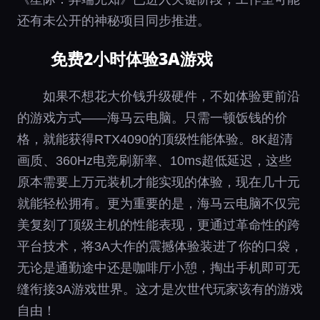
还有未公开的神秘项目同步推进。
免费2小时体验3A游戏
如果不想花大价钱升级硬件，不如体验更前沿
的游戏方式——海马云电脑。只需一顿饭钱的价
格，就能获得RTX4090的顶级性能体验。8K超清
画质、360Hz电竞刷新率、10ms超低延迟，这些
原本需要上万元装机才能实现的体验，现在几十元
就能轻松拥有。更为重要的是，海马云电脑不仅完
美复刻了顶级主机的性能表现，更通过革命性的跨
平台技术，将3A大作的震撼体验装进了你的口袋，
无论是通勤途中还是咖啡厅小憩，掏出手机即可无
缝衔接3A游戏世界。这才是次世代玩家该有的游戏
自由！