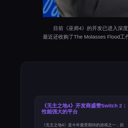
目前《巫师4》的开发已进入深度
最近还收购了The Molasses F
《无主之地4》开发商盛赞Switch 2：
性能强大的平台
《无主之地4》是今年最受期待的游戏之一，距