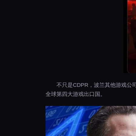
不只是CDPR，波兰其他游戏公司都在
全球第四大游戏出口国。