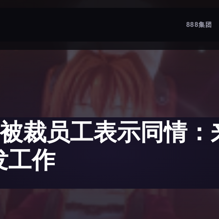
888集团
ox被裁员工表示同情
发工作