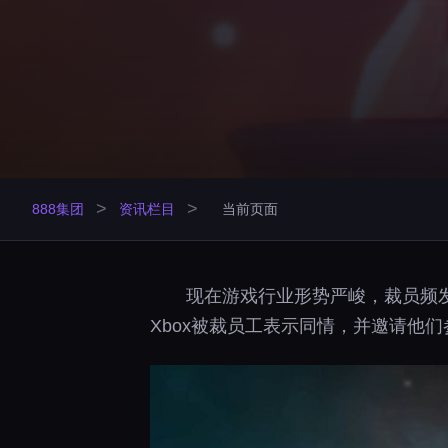
>
>
888集团
资讯栏目
当前页面
现在游戏行业形势严峻，裁员频发
Xbox被裁员工表示同情，并邀请他