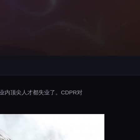
业内顶尖人才都失业了。CDPR对