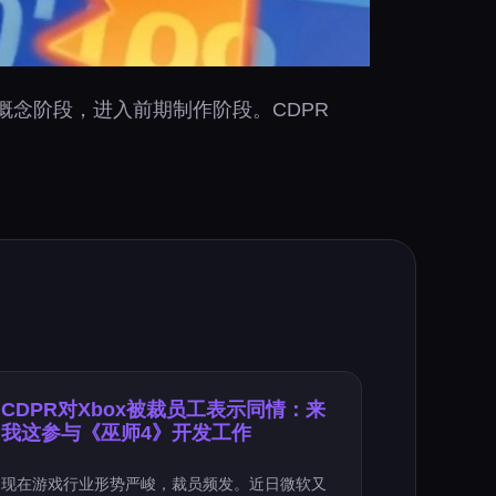
概念阶段，进入前期制作阶段。CDPR
CDPR对Xbox被裁员工表示同情：来
我这参与《巫师4》开发工作
现在游戏行业形势严峻，裁员频发。近日微软又