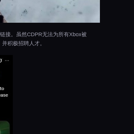
位链接。虽然CDPR无法为所有Xbox被
，并积极招聘人才。