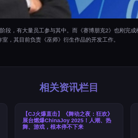
阶段，有大量员工参与其中。而《赛博朋克2》也刚完成
lood工作室，其目前负责《巫师》衍生作品的开发工作。
相关资讯栏目
【CJ火爆直击】《舞动之夜：狂欢》
展台燃爆ChinaJoy 2025！人潮、热
舞、游戏，根本停不下来