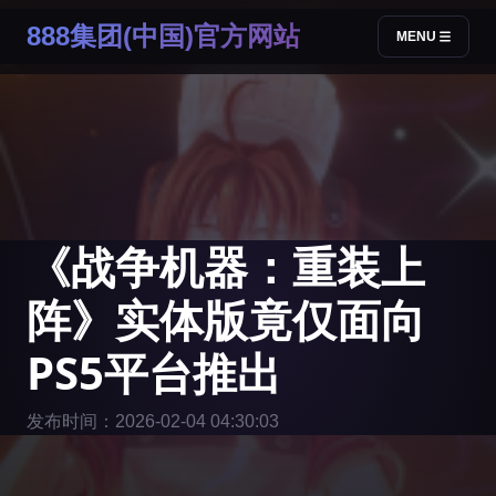
888集团(中国)官方网站
MENU
《战争机器：重装上
阵》实体版竟仅面向
PS5平台推出
发布时间：2026-02-04 04:30:03