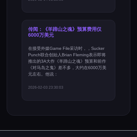
传闻：《羊蹄山之魂》预算费用仅
6000万美元
在接受外媒Game File采访时，，Sucker
Punch联合创始人Brian Fleming表示即将
推出的3A大作《羊蹄山之魂》预算和前作
《对马岛之鬼》差不多，大约在6000万美
元左右。他说：
2026-02-03 23:30:03