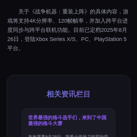
关于《战争机器：重装上阵》的具体内容，游
戏将支持4K分辨率、120帧帧率，并加入跨平台进
度同步与跨平台联机功能。目前已定档2025年8月
26日，登陆Xbox Series X/S、PC、PlayStation 5
平台。
相关资讯栏目
世界最强的格斗选手们，来到了中国
最强的格斗大赛
有效赛事9月28日，随着小孩操刀的双叶萤