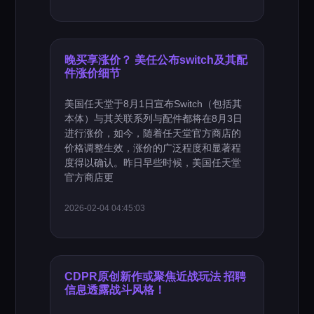
晚买享涨价？ 美任公布switch及其配
件涨价细节
美国任天堂于8月1日宣布Switch（包括其
本体）与其关联系列与配件都将在8月3日
进行涨价，如今，随着任天堂官方商店的
价格调整生效，涨价的广泛程度和显著程
度得以确认。昨日早些时候，美国任天堂
官方商店更
2026-02-04 04:45:03
CDPR原创新作或聚焦近战玩法 招聘
信息透露战斗风格！