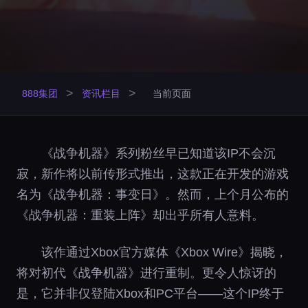
>
>
888集团
资讯栏目
当前页面
《战争机器》系列粉丝早已知道该IP不会沉
寂，新作将以前传形式推出，这款正在开发的游戏
名为《战争机器：事变日》。然而，上个月公布的
《战争机器：重装上阵》却出乎所有人意料。
该作通过Xbox官方媒体《Xbox Wire》揭晓，
将对初代《战争机器》进行重制。更令人惊讶的
是，它并非仅登陆Xbox和PC平台——这个IP终于