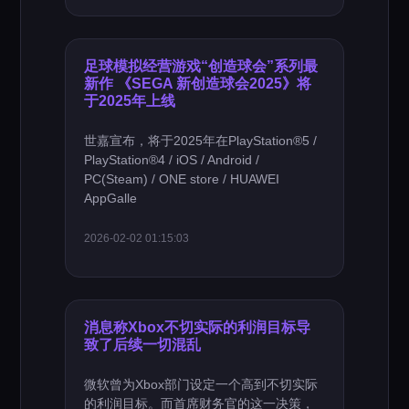
足球模拟经营游戏“创造球会”系列最
新作 《SEGA 新创造球会2025》将
于2025年上线
世嘉宣布，将于2025年在PlayStation®5 /
PlayStation®4 / iOS / Android /
PC(Steam) / ONE store / HUAWEI
AppGalle
2026-02-02 01:15:03
消息称Xbox不切实际的利润目标导
致了后续一切混乱
微软曾为Xbox部门设定一个高到不切实际
的利润目标。而首席财务官的这一决策，