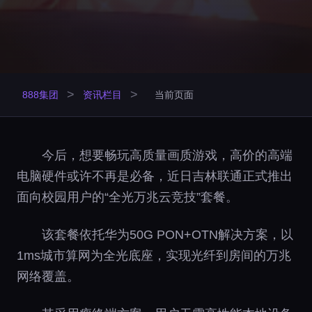
>
>
888集团
资讯栏目
当前页面
今后，想要畅玩高质量画质游戏，高价的高端
电脑硬件或许不再是必备，近日吉林联通正式推出
面向校园用户的“全光万兆云竞技”套餐。
该套餐依托华为50G PON+OTN解决方案，以
1ms城市算网为全光底座，实现光纤到房间的万兆
网络覆盖。