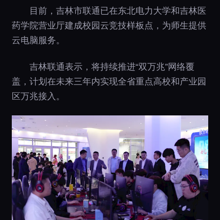
目前，吉林市联通已在东北电力大学和吉林医
药学院营业厅建成校园云竞技样板点，为师生提供
云电脑服务。
吉林联通表示，将持续推进“双万兆”网络覆
盖，计划在未来三年内实现全省重点高校和产业园
区万兆接入。