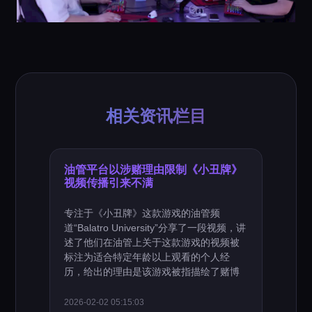
相关资讯栏目
油管平台以涉赌理由限制《小丑牌》
视频传播引来不满
专注于《小丑牌》这款游戏的油管频
道“Balatro University”分享了一段视频，讲
述了他们在油管上关于这款游戏的视频被
标注为适合特定年龄以上观看的个人经
历，给出的理由是该游戏被指描绘了赌博
2026-02-02 05:15:03