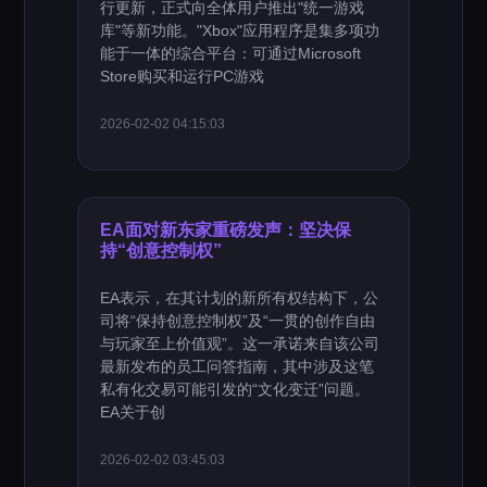
行更新，正式向全体用户推出"统一游戏
库"等新功能。"Xbox"应用程序是集多项功
能于一体的综合平台：可通过Microsoft
Store购买和运行PC游戏
2026-02-02 04:15:03
EA面对新东家重磅发声：坚决保
持“创意控制权”
EA表示，在其计划的新所有权结构下，公
司将“保持创意控制权”及“一贯的创作自由
与玩家至上价值观”。这一承诺来自该公司
最新发布的员工问答指南，其中涉及这笔
私有化交易可能引发的“文化变迁”问题。
EA关于创
2026-02-02 03:45:03