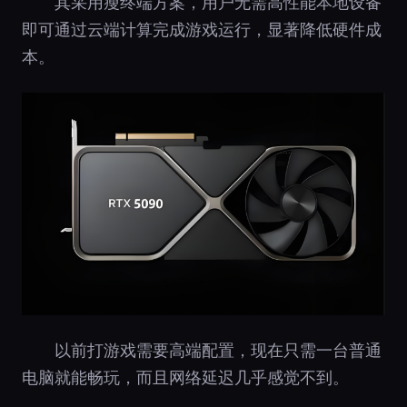
其采用瘦终端方案，用户无需高性能本地设备
即可通过云端计算完成游戏运行，显著降低硬件成
本。
以前打游戏需要高端配置，现在只需一台普通
电脑就能畅玩，而且网络延迟几乎感觉不到。