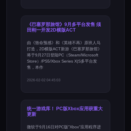
《巴塞罗那旅馆》9月多平台发售 须
田刚一开发2D横版ACT
由《致命预感》和《英雄不再》原班人马
打造，2D横版ACT新游《巴塞罗那旅馆》
将于9月27日登陆PC（Steam/Microsoft
Store）/PS5/Xbox Series X|S多平台发
售，本作
2026-02-02 04:45:03
统一游戏库！ PC版Xbox应用获重大
更新
微软于9月16日对PC版"Xbox"应用程序进