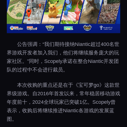
公告强调：“我们期待接纳Niantic超过400名世
界游戏开发者加入我们，他们将继续服务庞大的玩
家社区。”同时，Scopely承诺在整合Niantic开发团
队的过程中不会进行裁员。
本次收购的重点还是在于《宝可梦go》这款世
界级游戏。自2016年首发以来，常年稳居移动游戏
年度前十，2024全球玩家已突破1亿。Scopely曾
表示，收购后将继续推进Niantic各游戏的发展蓝
图。