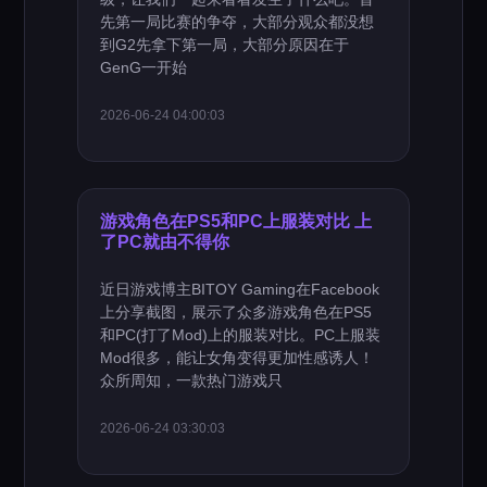
先第一局比赛的争夺，大部分观众都没想
到G2先拿下第一局，大部分原因在于
GenG一开始
2026-06-24 04:00:03
游戏角色在PS5和PC上服装对比 上
了PC就由不得你
近日游戏博主BITOY Gaming在Facebook
上分享截图，展示了众多游戏角色在PS5
和PC(打了Mod)上的服装对比。PC上服装
Mod很多，能让女角变得更加性感诱人！
众所周知，一款热门游戏只
2026-06-24 03:30:03