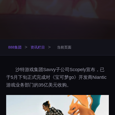
>
>
888集团
资讯栏目
当前页面
沙特游戏集团Savvy子公司Scopely宣布，已
于5月下旬正式完成对《宝可梦go》开发商Niantic
游戏业务部门的35亿美元收购。