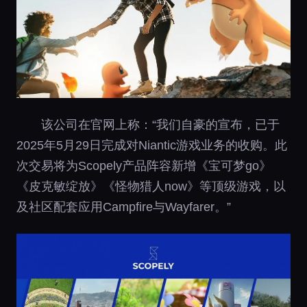
该公司在官网上称：“我们自豪的宣布，已于
2025年5月29日完成对Niantic游戏业务的收购。此
次交易将为Scopely产品阵容新增《宝可梦go》
《皮克敏绽放》《怪物猎人now》等顶级游戏，以
及社区配套应用Campfire与Wayfarer。”