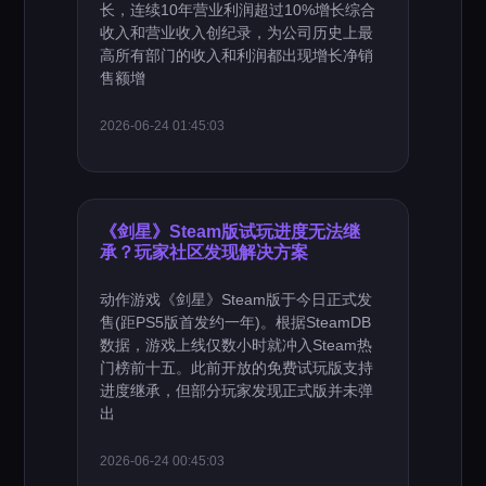
长，连续10年营业利润超过10%增长综合
收入和营业收入创纪录，为公司历史上最
高所有部门的收入和利润都出现增长净销
售额增
2026-06-24 01:45:03
《剑星》Steam版试玩进度无法继
承？玩家社区发现解决方案
动作游戏《剑星》Steam版于今日正式发
售(距PS5版首发约一年)。根据SteamDB
数据，游戏上线仅数小时就冲入Steam热
门榜前十五。此前开放的免费试玩版支持
进度继承，但部分玩家发现正式版并未弹
出
2026-06-24 00:45:03