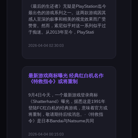
《最后的生还者》无疑是PlayStation迄今
最出色的游戏系列之一。这两款游戏因其
感人至深的叙事和精美的视觉效果而广受
赞誉。然而，索尼似乎对这一系列似乎过
于痴迷。从2013年至今，PlayStati
2026-04-04 02:30:03
最新游戏商标曝光 经典红白机名作
《特救指令》或将重制
9月4日今天，一个最新游戏登录商标
《Shatterhand》曝光，据悉这是1991年
登陆FC红白机的经典游戏，意味着官方或
将重制，敬请期待后续消息。·《特救指
令》是日本Bandai与Natsume共同
2026-04-04 00:15:03