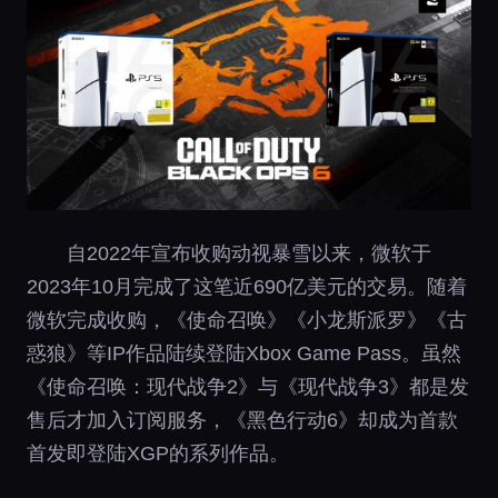
自2022年宣布收购动视暴雪以来，微软于
2023年10月完成了这笔近690亿美元的交易。随着
微软完成收购，《使命召唤》《小龙斯派罗》《古
惑狼》等IP作品陆续登陆Xbox Game Pass。虽然
《使命召唤：现代战争2》与《现代战争3》都是发
售后才加入订阅服务，《黑色行动6》却成为首款
首发即登陆XGP的系列作品。