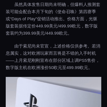
虽然具体发售日期尚未明确，但爆料人推测套
装可能会配合本月下旬的《使命召唤》第四赛季
或“Days of Play”促销活动推出。价格方面，光驱
版套装据传定价449.99美元/499.99欧元，数字版
套装约为399.99美元/449.99欧元。
由于索尼尚未官宣，上述价格仅供参考。若消
息属实，这对欧洲玩家而言将是不错的入手时机
——上月索尼刚刚宣布在部分区域上调PS5售价，
数字版主机在欧洲涨价50欧元至499.99欧元。