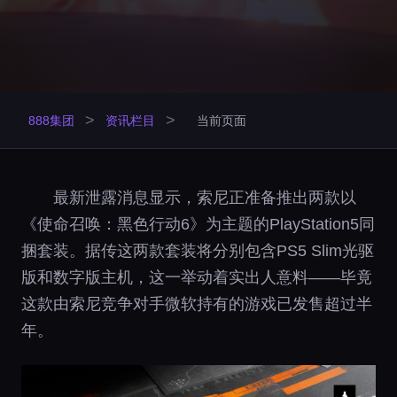
>
>
888集团
资讯栏目
当前页面
最新泄露消息显示，索尼正准备推出两款以
《使命召唤：黑色行动6》为主题的PlayStation5同
捆套装。据传这两款套装将分别包含PS5 Slim光驱
版和数字版主机，这一举动着实出人意料——毕竟
这款由索尼竞争对手微软持有的游戏已发售超过半
年。