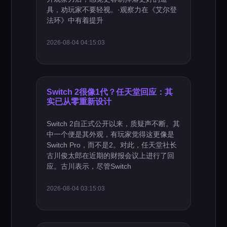
具，劝玩家不要轻视。·观察力在《艾尔登
法环》中有着提升
2026-08-04 04:15:03
Switch 2很像1代？任天堂回应：其
实已从零重新设计
Switch 2自正式公开以来，质疑声不断。其
中一个便是其外观，有玩家觉得这更像是
Switch Pro，而不是2。对此，任天堂社长
古川俊太郎在近期的财报会议上进行了回
应。古川表示，尽管Switch
2026-08-04 03:15:03