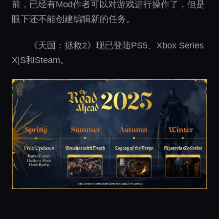
前，已经有Mod作者可以对游戏进行操作了，但是
眼下还不能创建编辑新的任务。
《天国：拯救2》现已登陆PS5、Xbox Series
X|S和Steam。