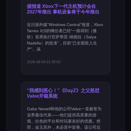
据报道 Xbox下一代主机预计会在
2027年推出 掌机设备将于今年推出
近日据外媒“Windows Central”报道，Xbox
Series X|S的继任者已经“一路得到（微
软）首席执行官萨蒂亚·纳德拉（Satya
Nadella）的批准”，目前“已全面投入生
产”。虽
2026-08-04 01:30:03
“我感到恶心！”《DayZ》之父怒怼
Valve开箱系统
Gabe Newell和他的公司Valve一直被誉为
业界最佳代表——他们提供高质量的游
戏、出色的平台和对玩家友好的优惠。然
而，金玉其外，未必其中皆善。该公司近