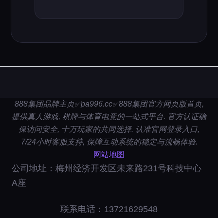
888集团品牌主页✅pa996.cc✅888集团官方网页版首页,
提供真人游戏, 棋牌与体育电竞的一站式平台. 官方认证确
保访问安全, 十万玩家的共同选择. 认准官网登录入口,
7/24小时客服支持, 保障互动系统的稳定与流畅体验.
网站地图
公司地址：梅州经济开发区未来路231号科技中心
A座
联系电话：13721629548