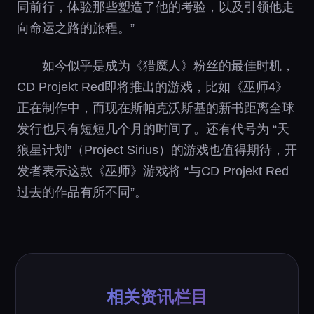
同前行，体验那些塑造了他的考验，以及引领他走
向命运之路的旅程。”
如今似乎是成为《猎魔人》粉丝的最佳时机，
CD Projekt Red即将推出的游戏，比如《巫师4》
正在制作中，而现在斯帕克沃斯基的新书距离全球
发行也只有短短几个月的时间了。还有代号为 “天
狼星计划”（Project Sirius）的游戏也值得期待，开
发者表示这款《巫师》游戏将 “与CD Projekt Red
过去的作品有所不同”。
相关资讯栏目