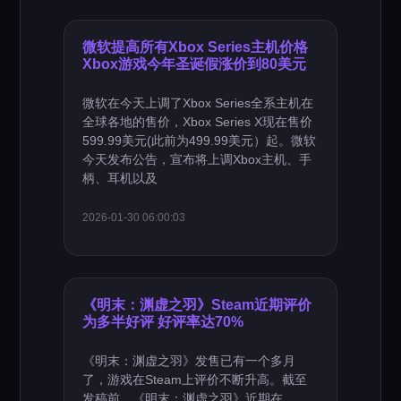
微软提高所有Xbox Series主机价格
Xbox游戏今年圣诞假涨价到80美元
微软在今天上调了Xbox Series全系主机在
全球各地的售价，Xbox Series X现在售价
599.99美元(此前为499.99美元）起。微软
今天发布公告，宣布将上调Xbox主机、手
柄、耳机以及
2026-01-30 06:00:03
《明末：渊虚之羽》Steam近期评价
为多半好评 好评率达70%
《明末：渊虚之羽》发售已有一个多月
了，游戏在Steam上评价不断升高。截至
发稿前，《明末：渊虚之羽》近期在