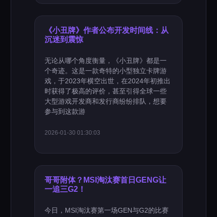
《小丑牌》作者公布开发时间线：从
沉迷到震惊
无论从哪个角度衡量，《小丑牌》都是一
个奇迹。这是一款奇特的小型独立卡牌游
戏，于2023年横空出世，在2024年初推出
时获得了极高的评价，甚至引得全球一些
大型游戏开发商和发行商纷纷排队，想要
参与到这款游
2026-01-30 01:30:03
哥哥附体？MSI淘汰赛首日GENG让
一追三G2！
今日，MSI淘汰赛第一场GEN与G2的比赛