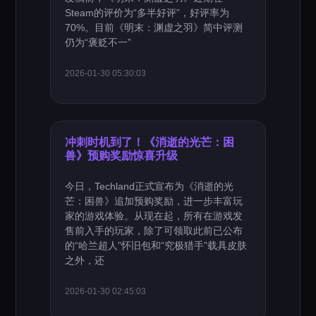
Steam的评价为“多半好评”，好评率为
70%。目前《明末：渊虚之羽》简中评测
仍为“褒贬不一”
2026-01-30 05:30:03
冲刺时机到了！《消逝的光芒：困
兽》预购奖励惊喜升级
今日，Techland正式宣布为《消逝的光
芒：困兽》追加预购奖励，进一步丰富玩
家的游戏体验。从现在起，所有在游戏发
售前入手的玩家，除了可领取此前已公布
的“哈兰超人”怀旧包和“究极猎手”载具皮肤
之外，还
2026-01-30 02:45:03