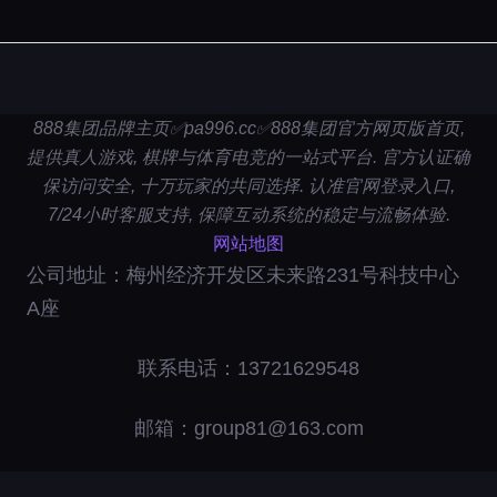
888集团品牌主页✅pa996.cc✅888集团官方网页版首页,
提供真人游戏, 棋牌与体育电竞的一站式平台. 官方认证确
保访问安全, 十万玩家的共同选择. 认准官网登录入口,
7/24小时客服支持, 保障互动系统的稳定与流畅体验.
网站地图
公司地址：梅州经济开发区未来路231号科技中心
A座
联系电话：13721629548
邮箱：group81@163.com