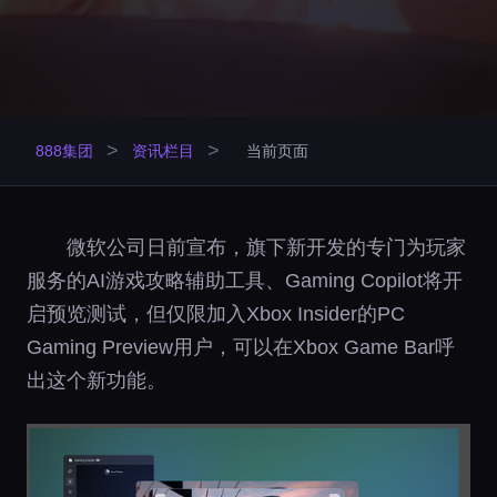
>
>
888集团
资讯栏目
当前页面
微软公司日前宣布，旗下新开发的专门为玩家
服务的AI游戏攻略辅助工具、Gaming Copilot将开
启预览测试，但仅限加入Xbox Insider的PC
Gaming Preview用户，可以在Xbox Game Bar呼
出这个新功能。