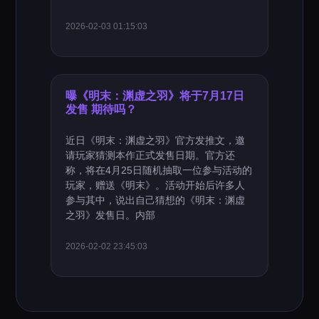
2026-02-03 01:15:03
曝《明末：渊虚之羽》将于7月17日
发售 期待吗？
近日《明末：渊虚之羽》官方发推文，邀
请玩家猜测本作正式发售日期。官方还
称，将在4月25日随机抽取一位参与活动的
玩家，赠送《明末》。活动开始后许多人
参与其中，说出自己猜想的《明末：渊虚
之羽》发售日。内部
2026-02-02 23:45:03